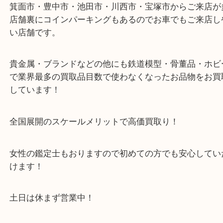
※金券・両替を除くご成約者様へ無料チケットお配
す。
・当店の特徴
箕面市・豊中市・池田市・川西市・宝塚市からご来
店舗裏にコインパーキングもあるのでお車でもご来
い店舗です。
貴金属・ブランドなどの他にも鉄道模型・骨董品・
で業界最多の買取品目数で使わなくなったお品物を
しています！