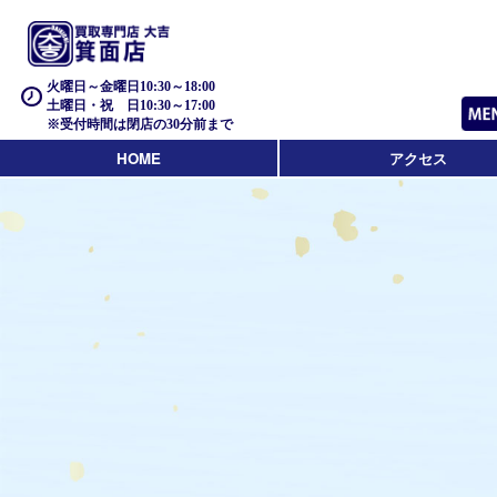
火曜日～金曜日10:30～18:00
土曜日・祝 日10:30～17:00
※受付時間は閉店の30分前まで
HOME
アクセス