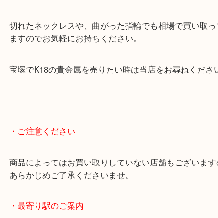
使わなくなった貴金属はございませんか？
状態を問わず相場で買取しています。
切れたネックレスや、曲がった指輪でも相場で買い
ますのでお気軽にお持ちください。
宝塚でK18の貴金属を売りたい時は当店をお尋ねく
・ご注意ください