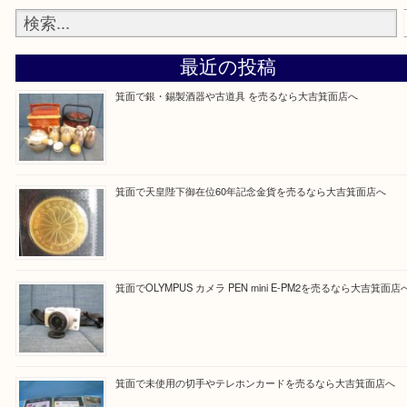
当店の下記画面をスキャンしてください！
Facebook
Twitter
Line
買取ブログ検索