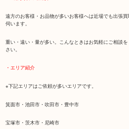
当店ではそういったお困りの方からのご依頼も大歓
使わないものを売りたいけど値段がつくかわからな
そんなときはお気軽に下記フォームより出張買取を
ださい。
・出張買取のご紹介
遠方のお客様・お品物が多いお客様へは近場でも出
伺います。