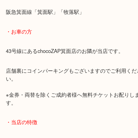
商品によってはお買い取りしていない店舗もござい
あらかじめご了承くださいませ。
・最寄り駅のご案内
阪急箕面線「箕面駅」「牧落駅」
・お車の方
43号線にあるchocoZAP箕面店のお隣が当店です。
店舗裏にコインパーキングもございますのでご利用
い。