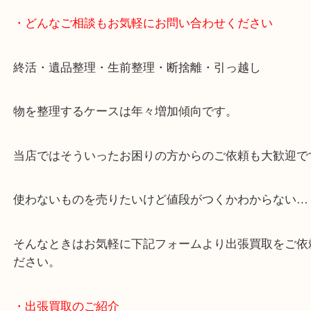
・どんなご相談もお気軽にお問い合わせください
終活・遺品整理・生前整理・断捨離・引っ越し
物を整理するケースは年々増加傾向です。