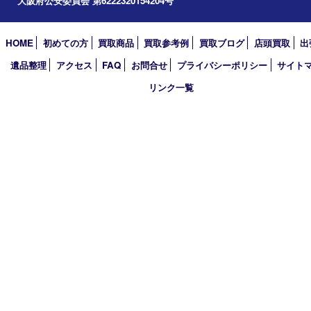
2024年
2023年
2022年
2021年
2020年
2019年
2018年
2017年