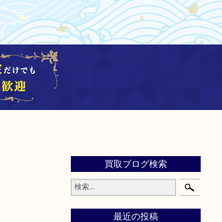
買取ブログ検索
最近の投稿