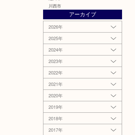
川西市
アーカイブ
2026年
2025年
2024年
2023年
2022年
2021年
2020年
2019年
2018年
2017年