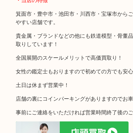
箕面市・豊中市・池田市・川西市・宝塚市から
やすい店舗です。
貴金属・ブランドなどの他にも鉄道模型・骨董
取りしています！
全国展開のスケールメリットで高価買取り！
女性の鑑定士もおりますので初めての方でも安
土日は休まず営業中！
店舗の裏にコインパーキングがありますのでお
事前にご連絡をいただければ営業時間終了後の