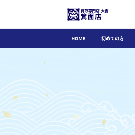
HOME
初めての方