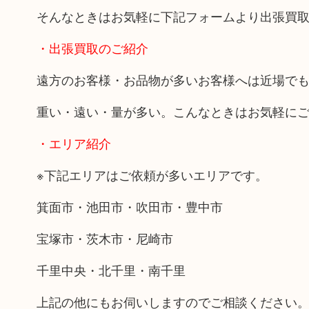
そんなときはお気軽に下記フォームより出張買
・出張買取のご紹介
遠方のお客様・お品物が多いお客様へは近場で
重い・遠い・量が多い。こんなときはお気軽に
・エリア紹介
※下記エリアはご依頼が多いエリアです。
箕面市・池田市・吹田市・豊中市
宝塚市・茨木市・尼崎市
千里中央・北千里・南千里
上記の他にもお伺いしますのでご相談ください