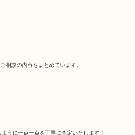
るご相談の内容をまとめています。
るように一点一点を丁寧に査定いたします！