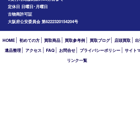
2026年
2025年
2024年
2023年
2022年
2021年
2020年
2019年
2018年
2017年