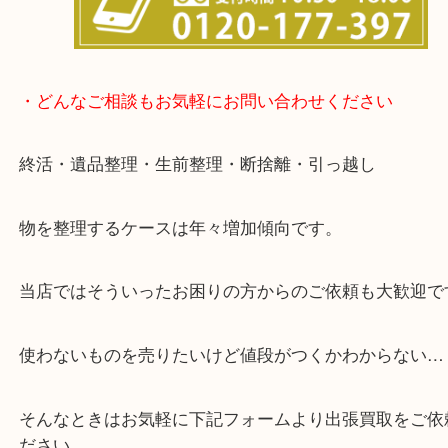
事前にご連絡をいただければ営業時間終了後のご依
談いたします！
・どんなご相談もお気軽にお問い合わせください