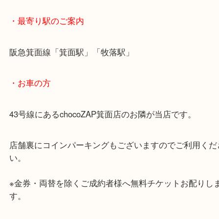
ねください。
・ご注意ください
商品によってはお買い取りしていない店舗もござい
あらかじめご了承くださいませ。
・最寄り駅のご案内
阪急箕面線「箕面駅」「牧落駅」
・お車の方