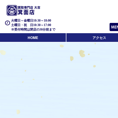
火曜日～金曜日10:30～18:00
土曜日・祝 日10:30～17:00
※受付時間は閉店の30分前まで
HOME
アクセス