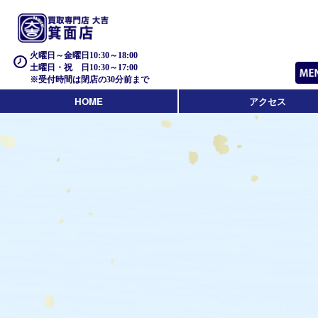
火曜日～金曜日10:30～18:00
土曜日・祝 日10:30～17:00
※受付時間は閉店の30分前まで
HOME
アクセス