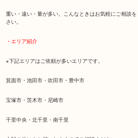
使わないものを売りたいけど値段がつくかわからな
そんなときはお気軽に下記フォームより出張買取を
ださい。
・出張買取のご紹介
遠方のお客様・お品物が多いお客様へは近場でも出
伺います。
重い・遠い・量が多い。こんなときはお気軽にご相
さい。
・エリア紹介