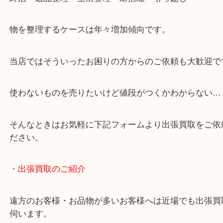
・どんなご相談もお気軽にお問い合わせください
終活・遺品整理・生前整理・断捨離・引っ越し
物を整理するケースは年々増加傾向です。
当店ではそういったお困りの方からのご依頼も大歓