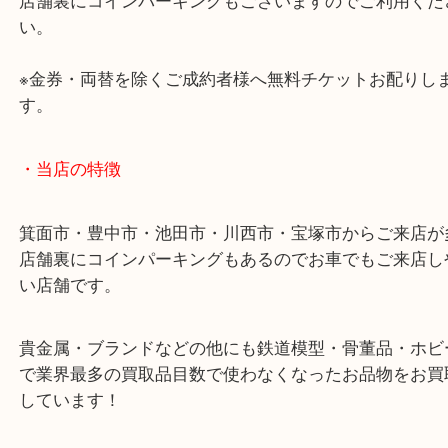
・お車の方
43号線にあるchocoZAP箕面店のお隣が当店です。
店舗裏にコインパーキングもございますのでご利用
い。
※金券・両替を除くご成約者様へ無料チケットお配
す。
・当店の特徴
箕面市・豊中市・池田市・川西市・宝塚市からご来
店舗裏にコインパーキングもあるのでお車でもご来