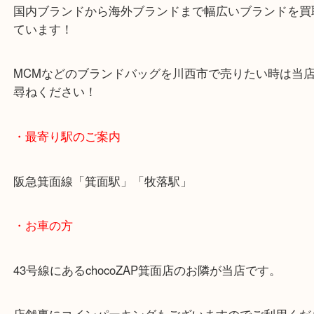
いただきました。
付属品はなかったものの評価額では喜んでいただき
国内ブランドから海外ブランドまで幅広いブランド
ています！
MCMなどのブランドバッグを川西市で売りたい時
尋ねください！
・最寄り駅のご案内
阪急箕面線「箕面駅」「牧落駅」