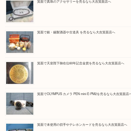
Facebook
Twitter
Line
買取ブログ検索
最近の投稿