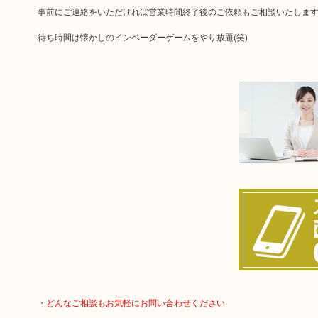
事前にご連絡をいただければ営業時間終了後のご依頼もご相談いたしま
待ち時間は懐かしのインベーダーゲームをやり放題(笑)
・どんなご相談もお気軽にお問い合わせください