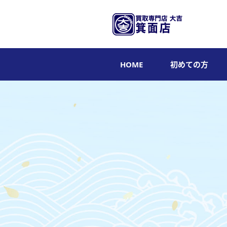
HOME
初めての方