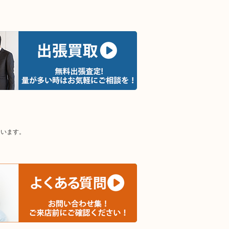
ています。