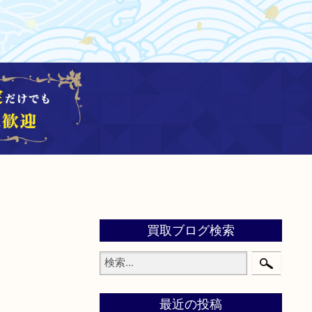
買取ブログ検索
最近の投稿