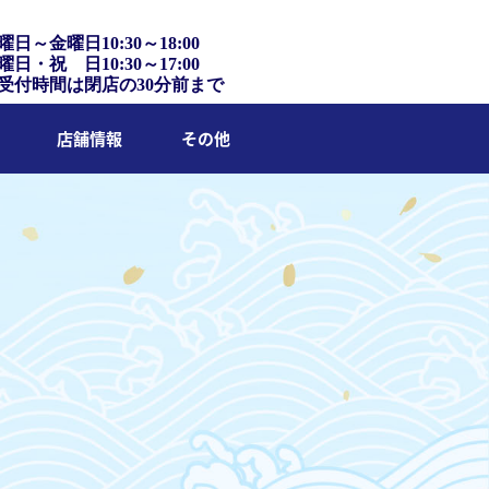
曜日～金曜日10:30～18:00
曜日・祝 日10:30～17:00
受付時間は閉店の30分前まで
店舗情報
その他