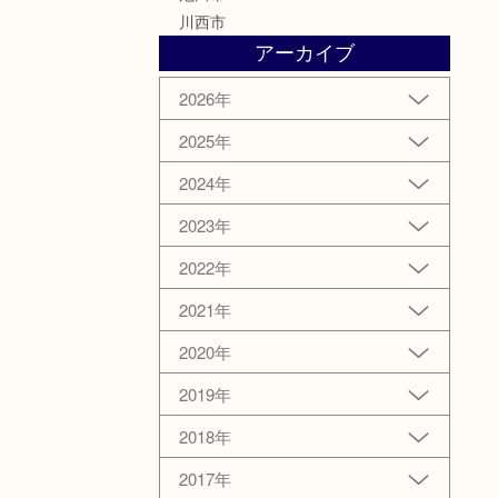
川西市
アーカイブ
2026年
2025年
2024年
2023年
2022年
2021年
2020年
2019年
2018年
2017年