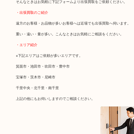
そんなときはお気軽に下記フォームより出張買取をご依頼ください。
・出張買取のご紹介
遠方のお客様・お品物が多いお客様へは近場でも出張買取へ伺います。
重い・遠い・量が多い。こんなときはお気軽にご相談をください。
・エリア紹介
※下記エリアはご依頼が多いエリアです。
箕面市・池田市・吹田市・豊中市
宝塚市・茨木市・尼崎市
千里中央・北千里・南千里
上記の他にもお伺いしますのでご相談ください。