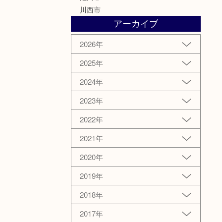
川西市
アーカイブ
2026年
2025年
2024年
2023年
2022年
2021年
2020年
2019年
2018年
2017年