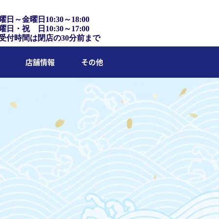
曜日～金曜日10:30～18:00
曜日・祝 日10:30～17:00
受付時間は閉店の30分前まで
店舗情報
その他