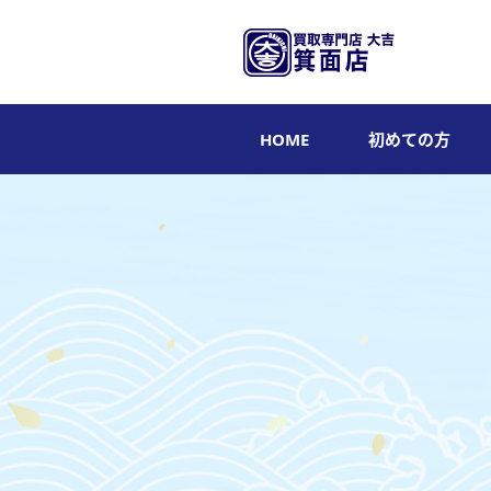
HOME
初めての方