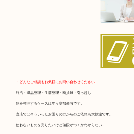
・どんなご相談もお気軽にお問い合わせください
終活・遺品整理・生前整理・断捨離・引っ越し
物を整理するケースは年々増加傾向です。
当店ではそういったお困りの方からのご依頼も大歓迎です。
使わないものを売りたいけど値段がつくかわからない…