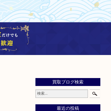
買取ブログ検索
最近の投稿