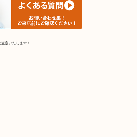
に査定いたします！