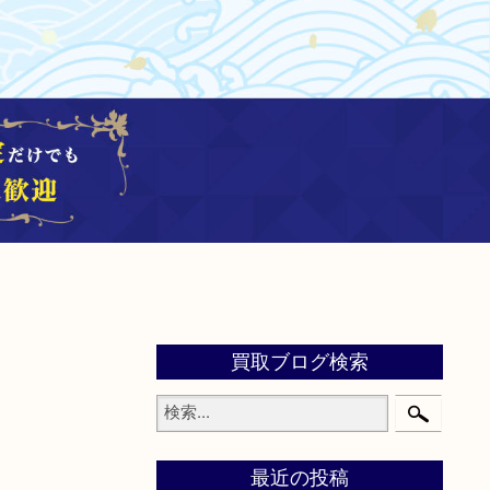
買取ブログ検索
最近の投稿