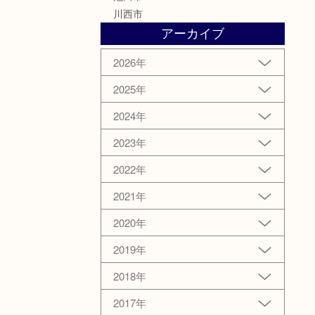
川西市
アーカイブ
2026年
2025年
2024年
2023年
2022年
2021年
2020年
2019年
2018年
2017年