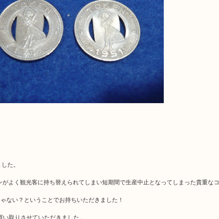
ました。
インがよく観光客に持ち替えられてしまい短期間で生産中止となってしまった貴重な
じゃない？ということでお持ちいただきました！
買い取りさせていただきました。