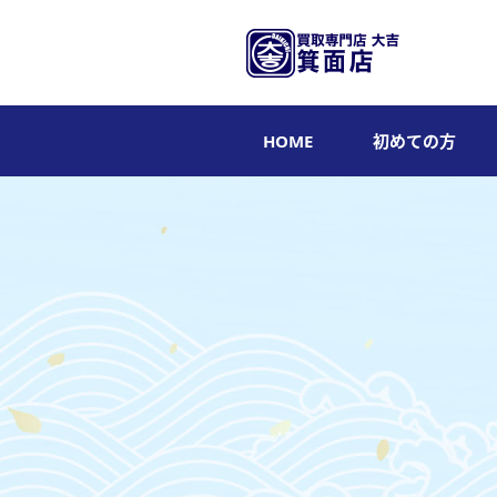
HOME
初めての方