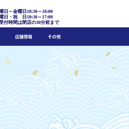
曜日～金曜日10:30～18:00
曜日・祝 日10:30～17:00
受付時間は閉店の30分前まで
店舗情報
その他