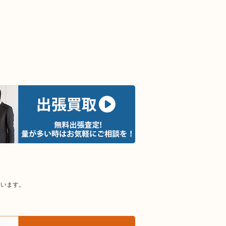
ています。