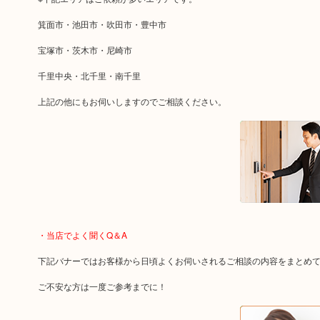
箕面市・池田市・吹田市・豊中市
宝塚市・茨木市・尼崎市
千里中央・北千里・南千里
上記の他にもお伺いしますのでご相談ください。
・当店でよく聞くQ＆A
下記バナーではお客様から日頃よくお伺いされるご相談の内容をまとめ
ご不安な方は一度ご参考までに！