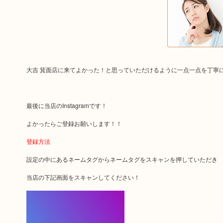
大吉 箕面店に来てよかった！と思っていただけるように一点一点を丁寧
最後に当店のInstagramです！
よかったらご登録お願いします！！
登録方法
設定の中にあるネームタグからネームタグをスキャンを押していただき
当店の下記画面をスキャンしてください！