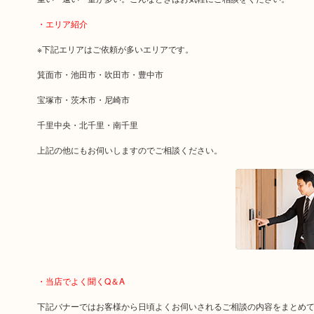
・エリア紹介
※下記エリアはご依頼が多いエリアです。
箕面市・池田市・吹田市・豊中市
宝塚市・茨木市・尼崎市
千里中央・北千里・南千里
上記の他にもお伺いしますのでご相談ください。
・当店でよく聞くQ＆A
下記バナーではお客様から日頃よくお伺いされるご相談の内容をまとめ