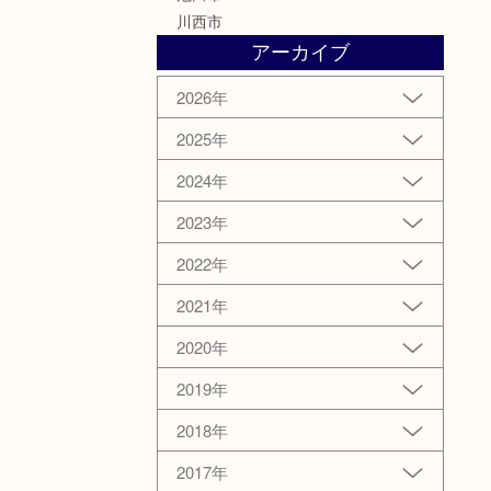
川西市
アーカイブ
2026年
2025年
2024年
2023年
2022年
2021年
2020年
2019年
2018年
2017年