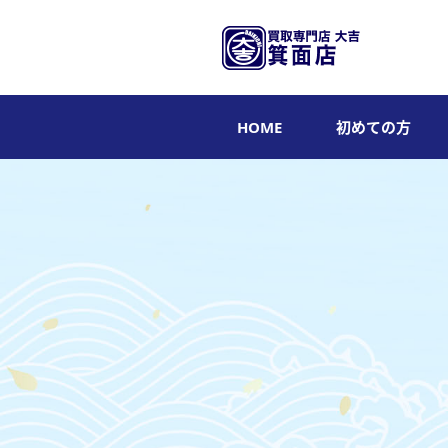
HOME
初めての方