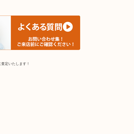
に査定いたします！