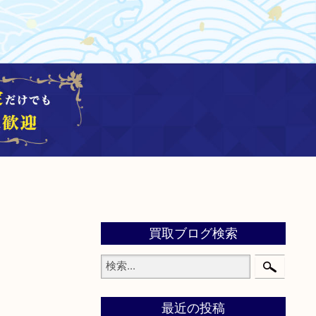
買取ブログ検索
最近の投稿