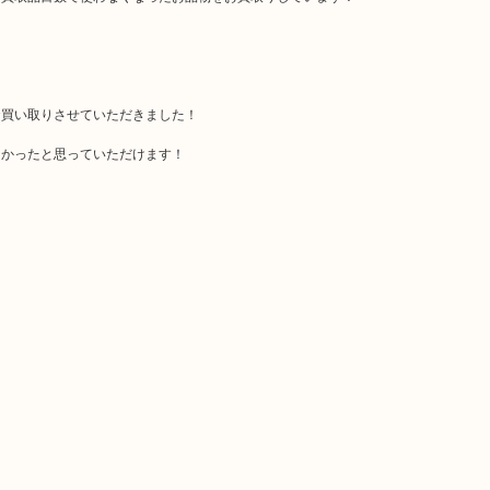
お買い取りさせていただきました！
よかったと思っていただけます！