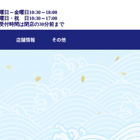
曜日～金曜日10:30～18:00
曜日・祝 日10:30～17:00
受付時間は閉店の30分前まで
店舗情報
その他