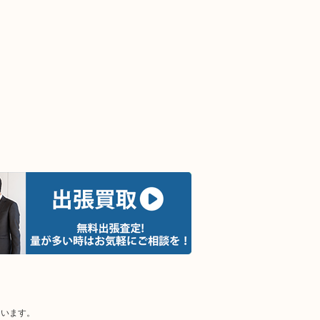
ています。