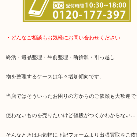
談が可能です！
・どんなご相談もお気軽にお問い合わせください