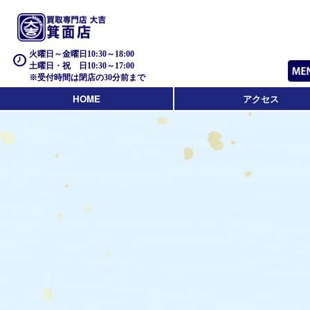
火曜日～金曜日10:30～18:00
土曜日・祝 日10:30～17:00
※受付時間は閉店の30分前まで
HOME
アクセス