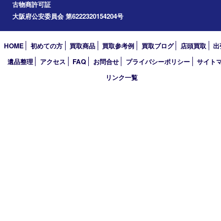
2023年
2022年
2021年
2020年
2019年
2018年
2017年
買取大吉 箕面店