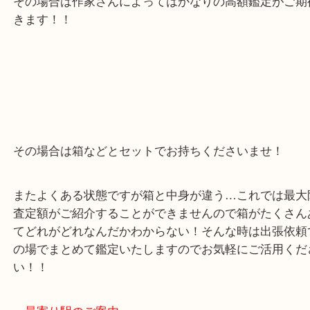
茶道具はお品物により作家物だったりします！
その場合は作家さんによってはかなりの高額鑑定が
きます！！
その場合は箱などとセットでお持ちくださいませ！