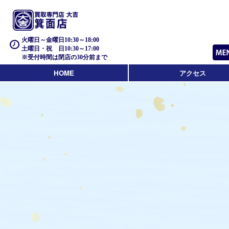
火曜日～金曜日10:30～18:00
土曜日・祝 日10:30～17:00
※受付時間は閉店の30分前まで
HOME
アクセス