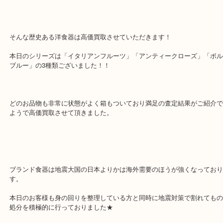
本日は1735年から続く洋食器ブランド「ジノリ」のカップ&ソーサ
そんな歴史ある洋食器は高価買取させていただきます！
本日のシリーズは「イタリアンフルーツ」「アンティークローズ」
ブルー」の3種類ございました！！
どのお品物も非常に状態がよく箱もついており満足の査定結果がご
ようで高価買取させて頂きました。