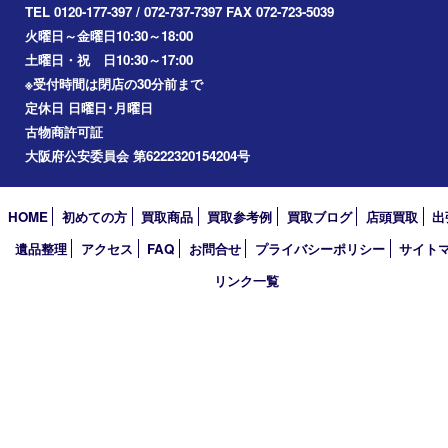
2024年
2023年
2022年
2021年
2020年
2019年
2018年
2017年