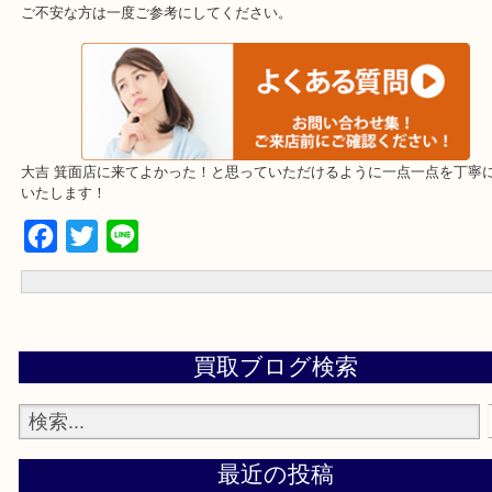
上記の他にもお伺いしますのでご相談ください。
・当店でよく聞くQ＆A
下記バナーではお客様から日頃よくお伺いされるご相談の内容をま
す。
ご不安な方は一度ご参考にしてください。