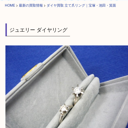
HOME
>
最新の買取情報
>
ダイヤ買取 立て爪リング｜宝塚・池田・箕面
ジュエリー ダイヤリング