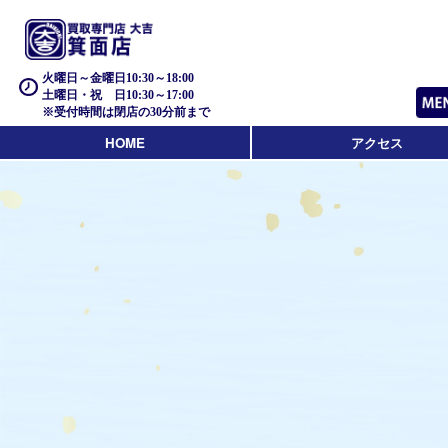
火曜日～金曜日10:30～18:00
土曜日・祝 日10:30～17:00
※受付時間は閉店の30分前まで
HOME
アクセス