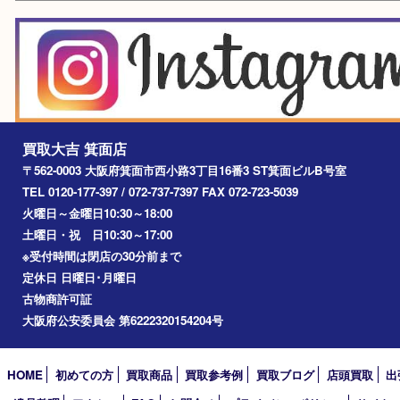
宝塚市
池田市
川西市
アーカイブ
2026年
2025年
2024年
2023年
2022年
2021年
2020年
2019年