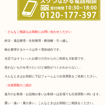
事前にご連絡をいただければ営業時間終了後のご依頼もご相談が可
・どんなご相談もお気軽にお問い合わせください
終活・遺品整理・生前整理・断捨離・引っ越し