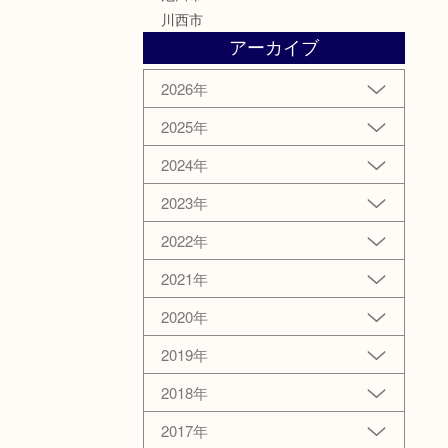
川西市
アーカイブ
2026年
2025年
2024年
2023年
2022年
2021年
2020年
2019年
2018年
2017年