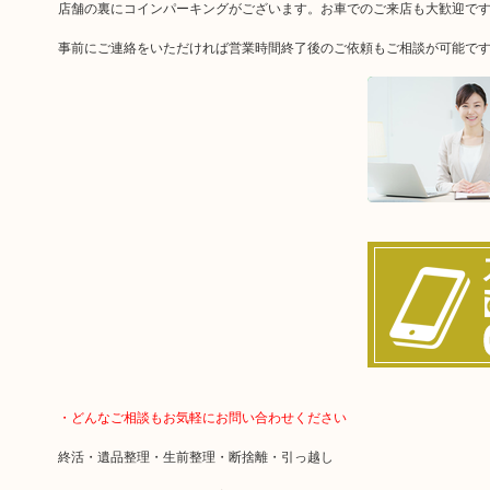
店舗の裏にコインパーキングがございます。お車でのご来店も大歓迎で
事前にご連絡をいただければ営業時間終了後のご依頼もご相談が可能で
・どんなご相談もお気軽にお問い合わせください
終活・遺品整理・生前整理・断捨離・引っ越し