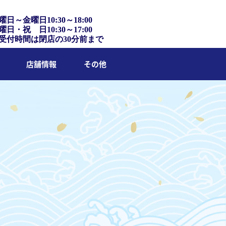
曜日～金曜日10:30～18:00
曜日・祝 日10:30～17:00
受付時間は閉店の30分前まで
店舗情報
その他