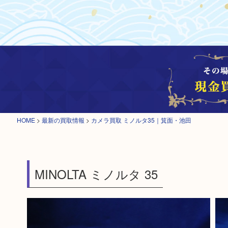
HOME
>
最新の買取情報
>
カメラ買取 ミノルタ35｜箕面・池田
MINOLTA ミノルタ 35