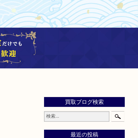
買取ブログ検索
最近の投稿