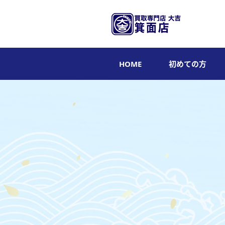
HOME
初めての方