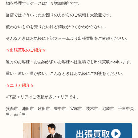
☆特殊査定依頼のご相談もお気軽に☆
終活・遺品整理・生前整理・断捨離・引っ越し
物を整理するケースは年々増加傾向です。
当店ではそういったお困りの方からのご依頼も大歓迎です。
使わないものを売りたいけど値段がつくかわからない…
そんなときはお気軽に下記フォームより出張買取をご依頼ください
☆出張買取のご紹介☆