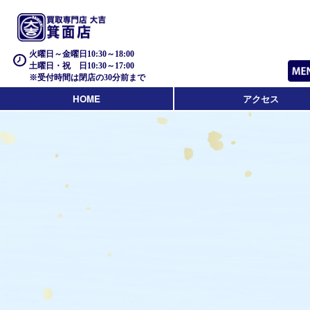
火曜日～金曜日10:30～18:00
土曜日・祝 日10:30～17:00
※受付時間は閉店の30分前まで
HOME
アクセス