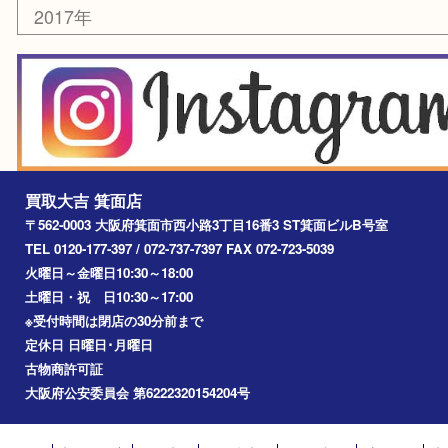
宝塚市
池田市
川西市
アーカイブ
2026年
2025年
2024年
2023年
2022年
2021年
2020年
2019年