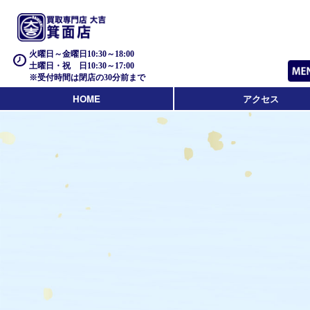
火曜日～金曜日10:30～18:00
土曜日・祝 日10:30～17:00
※受付時間は閉店の30分前まで
HOME
アクセス