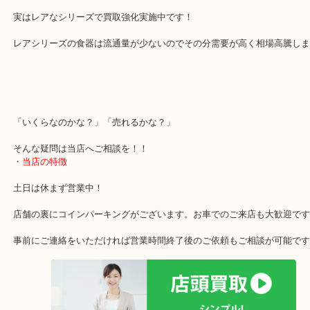
本日はブランド食器に中でも割とポピュラーなメーカー「Wedgwoo
実はレアなシリーズで買取強化実施中です！
レアシリーズの食器は流通量が少ないのでその分需要が高く相場高
「いくらなのかな？」「売れるかな？」
そんな疑問は当店へご相談を！！
・当店の特徴