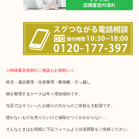
土日は休まず営業中！
店舗の裏にコインパーキングがございます。お車でのご来店も大歓
事前にご連絡をいただければ営業時間終了後のご依頼もご相談が可
☆特殊査定依頼のご相談もお気軽に☆