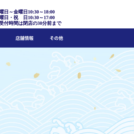
曜日～金曜日10:30～18:00
曜日・祝 日10:30～17:00
受付時間は閉店の30分前まで
店舗情報
その他