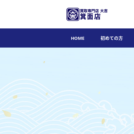
HOME
初めての方