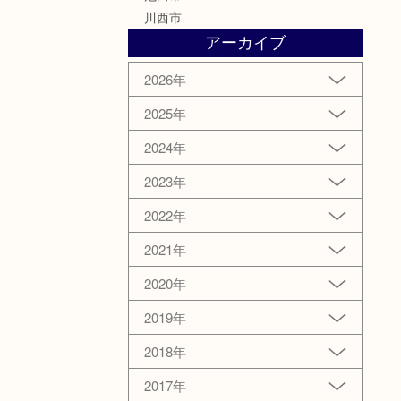
川西市
アーカイブ
2026年
2025年
2024年
2023年
2022年
2021年
2020年
2019年
2018年
2017年