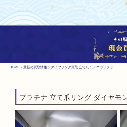
HOME
>
最新の買取情報
>
ダイヤリング買取 立て爪 1,08ct プラチナ
プラチナ 立て爪リング ダイヤモンド