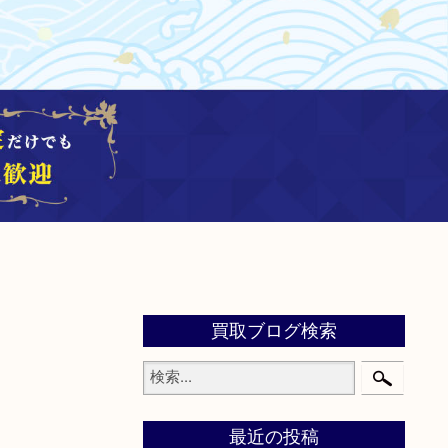
買取ブログ検索
最近の投稿