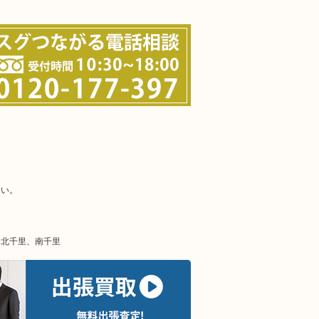
さい。
、北千里、南千里