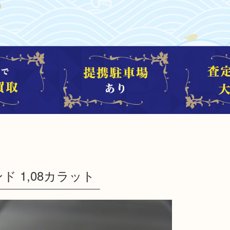
 1,08カラット