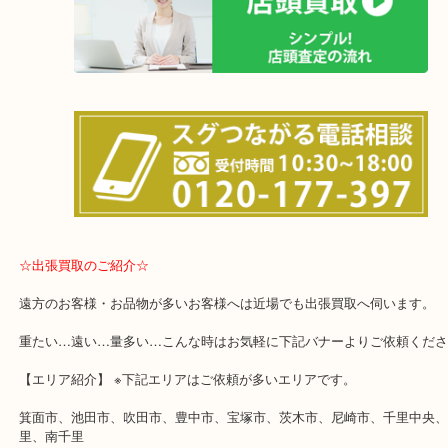
・当店の特徴
土日は休まず営業中！
店舗の裏にコインパーキングがございます。お車でのご来店も大歓
事前にご連絡をいただければ営業時間終了後のご依頼もご相談が可