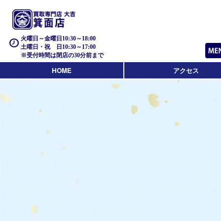
火曜日～金曜日10:30～18:00
土曜日・祝 日10:30～17:00
※受付時間は閉店の30分前まで
HOME
アクセス