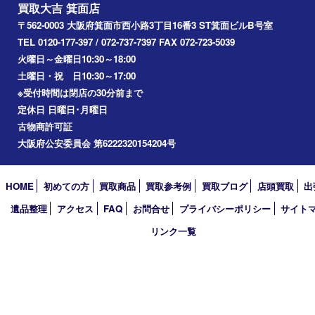
2024年
2023年
2022年
2021年
2020年
2019年
2018年
2017年