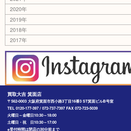
豊中市
茨木市
宝塚市
池田市
川西市
アーカイブ
2026年
2025年
2024年
2023年
2022年
2021年
2020年