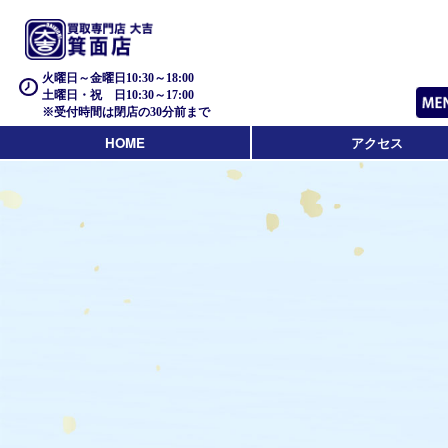
火曜日～金曜日10:30～18:00
土曜日・祝 日10:30～17:00
※受付時間は閉店の30分前まで
HOME
アクセス