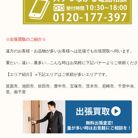
☆出張買取のご紹介☆
遠方のお客様・お品物が多いお客様へは近場でも出張買取へ伺いま
重たい…遠い…量多い…こんな時はお気軽に下記バナーよりご依頼
【エリア紹介】 ※下記エリアはご依頼が多いエリアです。