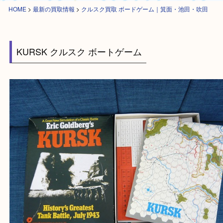
HOME
>
最新の買取情報
>
クルスク買取 ボードゲーム｜箕面・池田・吹
KURSK クルスク ボートゲーム