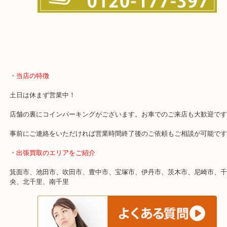
・当店の特徴
土日は休まず営業中！