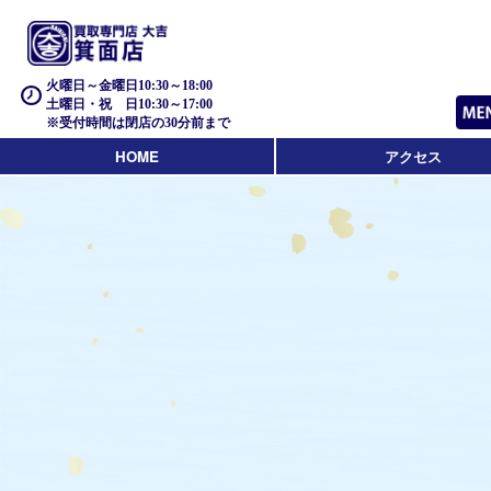
火曜日～金曜日10:30～18:00
土曜日・祝 日10:30～17:00
※受付時間は閉店の30分前まで
HOME
アクセス