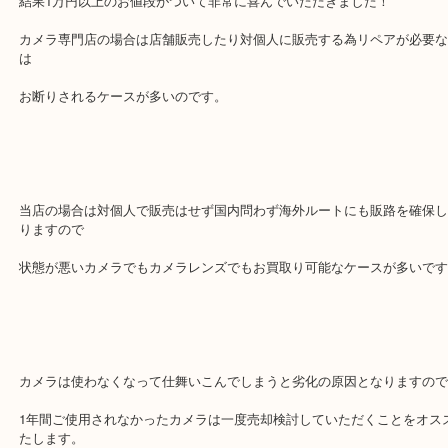
買取できませんと言われてしまい
当店を思い出していただきご来店いただきました。
結果1万円以上のお値段がついて非常に喜んでいただきました！
カメラ専門店の場合は店舗販売したり対個人に販売する為リペアが
は
お断りされるケースが多いのです。
当店の場合は対個人で販売はせず国内問わず海外ルートにも販路を
りますので