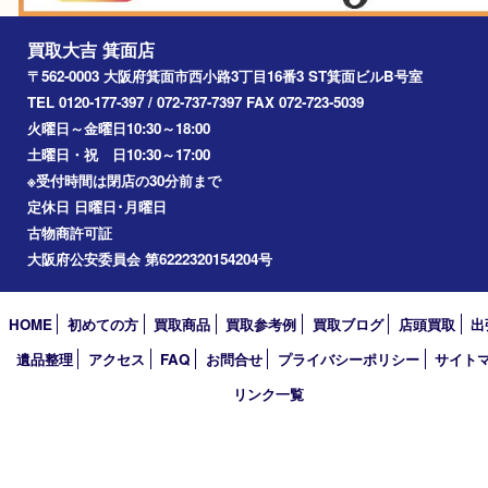
2025年
2024年
2023年
2022年
2021年
2020年
2019年
2018年
2017年