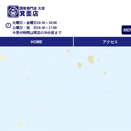
火曜日～金曜日10:30～18:00
土曜日・祝 日10:30～17:00
※受付時間は閉店の30分前まで
HOME
アクセス