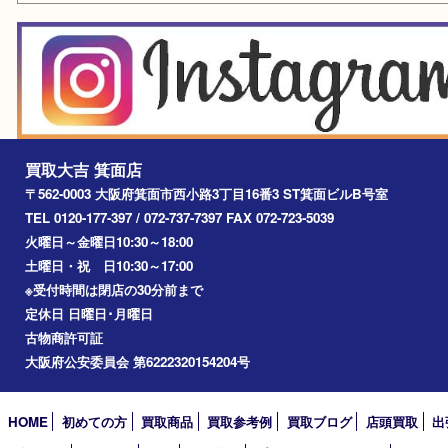
池田市
川西市
アーカイブ
2026年
2025年
2024年
2023年
2022年
2021年
2020年
2019年
2018年