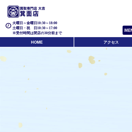
火曜日～金曜日10:30～18:00
土曜日・祝 日10:30～17:00
※受付時間は閉店の30分前まで
HOME
アクセス