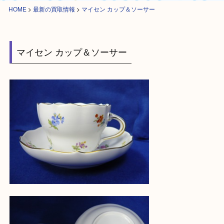
HOME
>
最新の買取情報
>
マイセン カップ＆ソーサー
マイセン カップ＆ソーサー