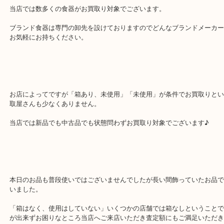
「買うなら安く」「売るらな高く」をモットにー月曜以外の土日祝
業中！
当店では数多くの食器がお買取り対象でございます。
ブランド食器は専門の卸先を設けておりますのでどんなブランドメ
お気軽にお持ちください。
お店によってですが「箱あり、未使用」「未使用」が条件でお買取
取屋さんも少なくありません。
当店では新品でも中古品でも状態問わずお買取り対象でございます