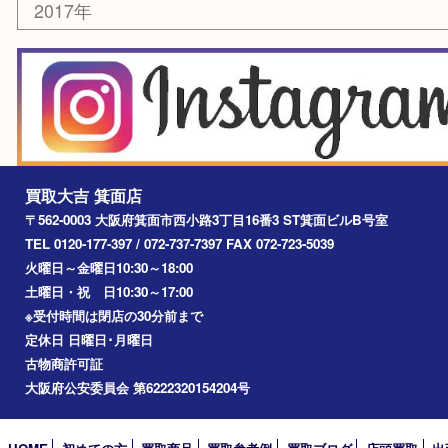
アーカイブ
2026年
2025年
2024年
2023年
2022年
2021年
2020年
2019年
2018年
2017年