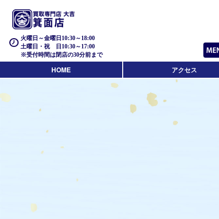
火曜日～金曜日10:30～18:00
土曜日・祝 日10:30～17:00
※受付時間は閉店の30分前まで
HOME
アクセス