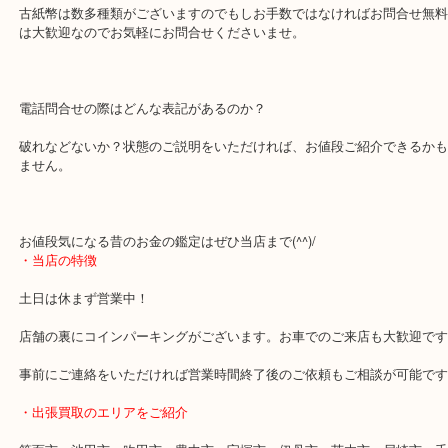
というご回答を行っております。
古紙幣は数多種類がございますのでもしお手数ではなければお問合
は大歓迎なのでお気軽にお問合せくださいませ。
電話問合せの際はどんな表記があるのか？
破れなどないか？状態のご説明をいただければ、お値段ご紹介でき
ません。
お値段気になる昔のお金の鑑定はぜひ当店まで(^^)/
・当店の特徴