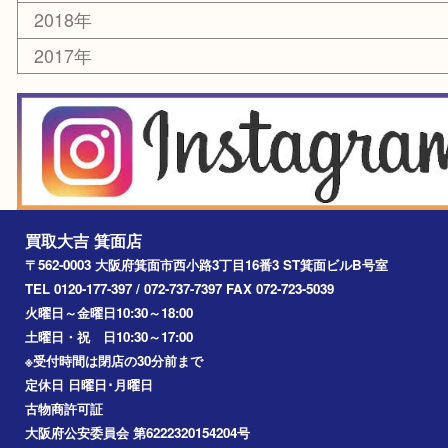
川西市
アーカイブ
2026年
2025年
2024年
2023年
2022年
2021年
2020年
2019年
2018年
2017年