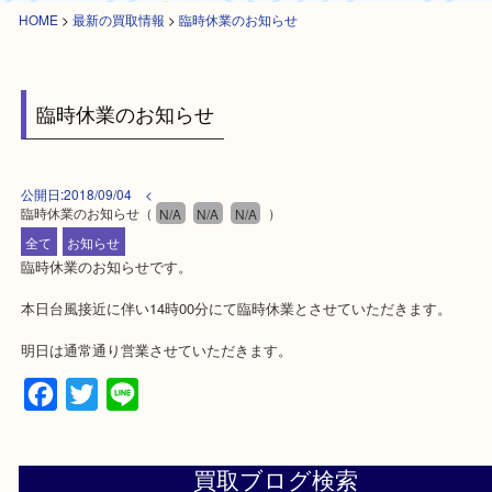
HOME
>
最新の買取情報
>
臨時休業のお知らせ
臨時休業のお知らせ
公開日:2018/09/04 <
臨時休業のお知らせ
（
N/A
N/A
N/A
）
全て
お知らせ
臨時休業のお知らせです。
本日台風接近に伴い14時00分にて臨時休業とさせていただきます。
明日は通常通り営業させていただきます。