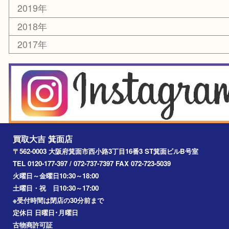
2026年
2025年
2024年
2023年
2022年
2021年
2020年
2019年
2018年
2017年