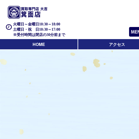
火曜日～金曜日10:30～18:00
土曜日・祝 日10:30～17:00
※受付時間は閉店の30分前まで
HOME
アクセス