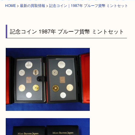
HOME
>
最新の買取情報
>
記念コイン｜1987年 プルーフ貨幣 ミントセッ
記念コイン 1987年 プルーフ貨幣 ミントセット