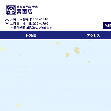
火曜日～金曜日10:30～18:00
土曜日・祝 日10:30～17:00
※受付時間は閉店の30分前まで
HOME
アクセス