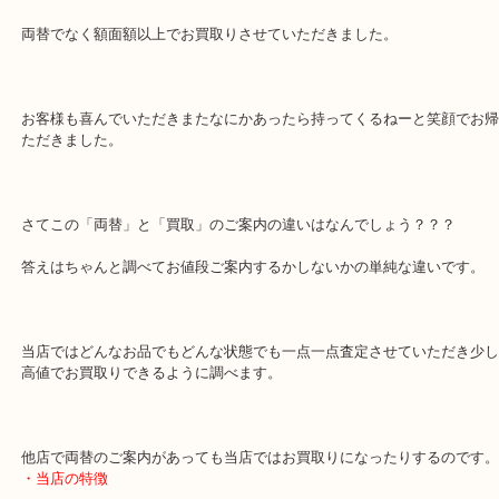
でご来店ご足労いただきました。
お電話で「1973年のお金のセット」と言われ数多種類があるのでご
きました。
結果、ご来店いただいてよかったです。
両替でなく額面額以上でお買取りさせていただきました。
お客様も喜んでいただきまたなにかあったら持ってくるねーと笑顔
ただきました。
さてこの「両替」と「買取」のご案内の違いはなんでしょう？？？
答えはちゃんと調べてお値段ご案内するかしないかの単純な違いで