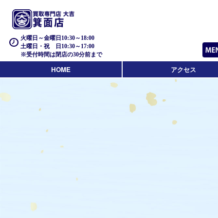
火曜日～金曜日10:30～18:00
土曜日・祝 日10:30～17:00
※受付時間は閉店の30分前まで
HOME
アクセス