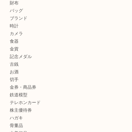
商品カテゴリ
レターパック
全て
貴金属
宝石
金製品
銀製品
財布
バッグ
ブランド
時計
カメラ