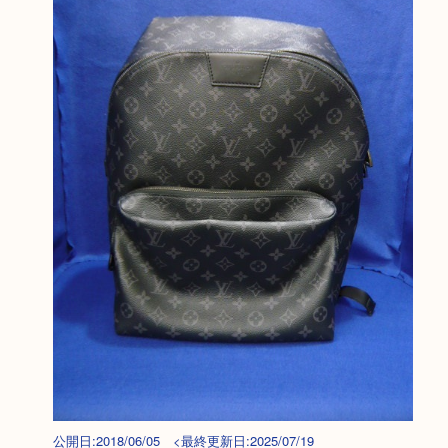
公開日:2018/06/05 <最終更新日:2025/07/19