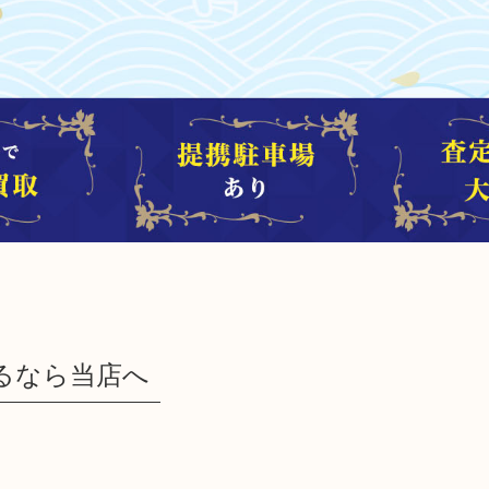
るなら当店へ