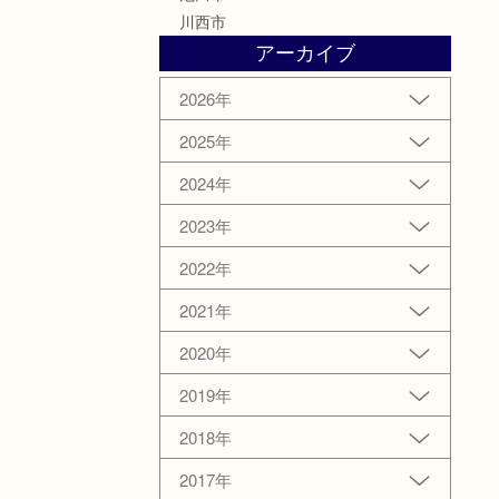
川西市
アーカイブ
2026年
2025年
2024年
2023年
2022年
2021年
2020年
2019年
2018年
2017年