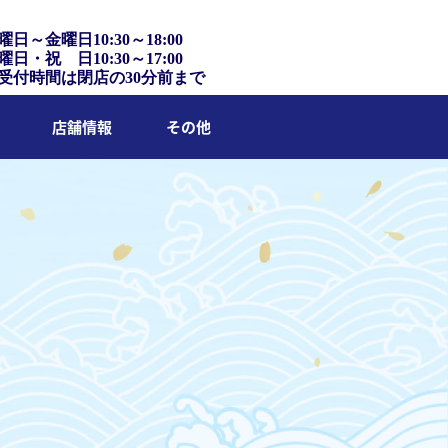
曜日～金曜日10:30～18:00
曜日・祝 日10:30～17:00
受付時間は閉店の30分前まで
店舗情報
その他