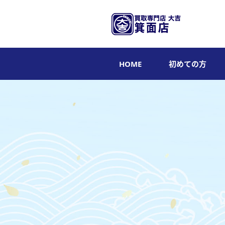
HOME
初めての方