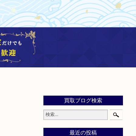
買取ブログ検索
最近の投稿