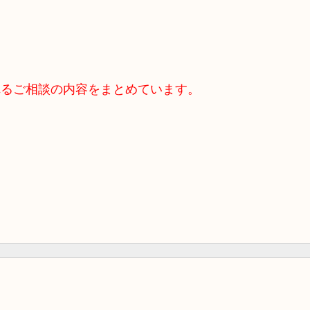
れるご相談の内容をまとめています。