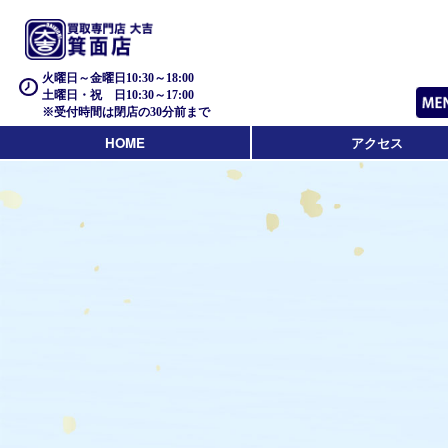
火曜日～金曜日10:30～18:00
土曜日・祝 日10:30～17:00
※受付時間は閉店の30分前まで
HOME
アクセス