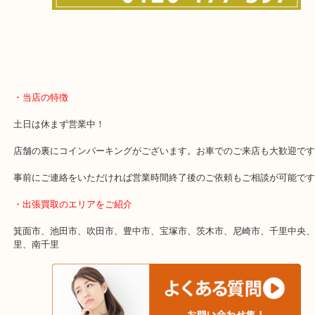
・当店の特徴
土日は休まず営業中！