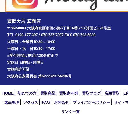
2026年
2025年
2024年
2023年
2022年
2021年
2020年
2019年
2018年
2017年