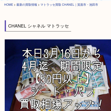
HOME
>
最新の買取情報
>
マトラッセ買取 CHANEL｜箕面市・池田市
CHANEL シャネル マトラッセ