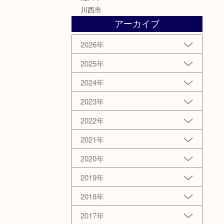
川西市
アーカイブ
2026年
2025年
2024年
2023年
2022年
2021年
2020年
2019年
2018年
2017年