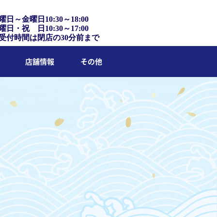
曜日～金曜日10:30～18:00
曜日・祝 日10:30～17:00
受付時間は閉店の30分前まで
店舗情報
その他