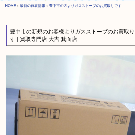
HOME
>
最新の買取情報
>
豊中市の方よりガスストーブのお買取りです
豊中市の新規のお客様よりガスストーブのお買
す | 買取専門店 大吉 箕面店