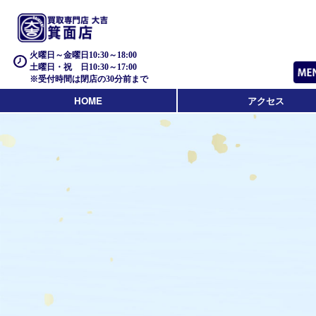
火曜日～金曜日10:30～18:00
土曜日・祝 日10:30～17:00
※受付時間は閉店の30分前まで
HOME
アクセス