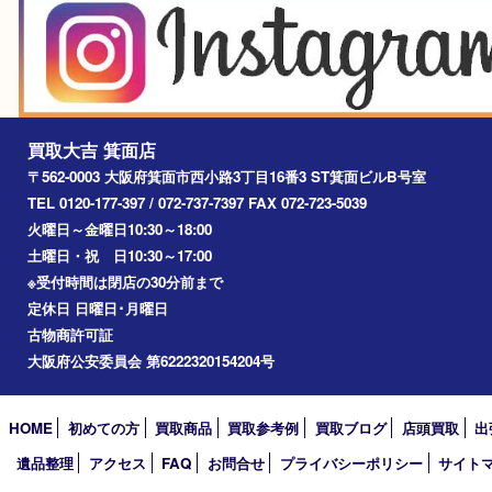
2026年
2025年
2024年
2023年
2022年
2021年
2020年
2019年
2018年
2017年