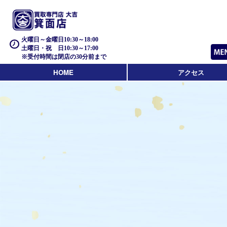
火曜日～金曜日10:30～18:00
土曜日・祝 日10:30～17:00
※受付時間は閉店の30分前まで
HOME
アクセス