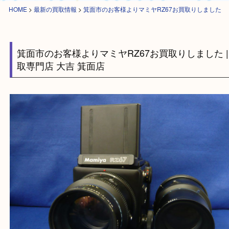
HOME
>
最新の買取情報
>
箕面市のお客様よりマミヤRZ67お買取りしま
箕面市のお客様よりマミヤRZ67お買取りしました
取専門店 大吉 箕面店