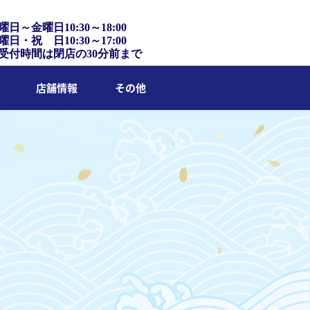
曜日～金曜日10:30～18:00
曜日・祝 日10:30～17:00
受付時間は閉店の30分前まで
店舗情報
その他