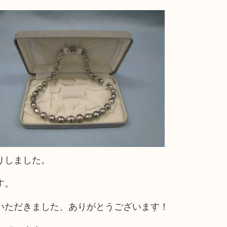
りしました。
す。
いただきました、ありがとうございます！