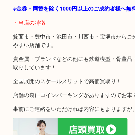
※金券・両替を除く1000円以上のご成約者様へ
・当店の特徴
箕面市・豊中市・池田市・川西市・宝塚市からご
やすい店舗です。
貴金属・ブランドなどの他にも鉄道模型・骨董品
取りしています！
全国展開のスケールメリットで高価買取り！
店舗の裏にコインパーキングがありますのでお車
事前にご連絡をいただければ内容にもよりますが