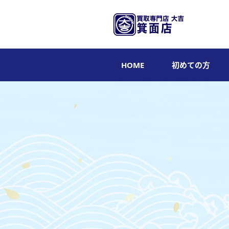
HOME
初めての方