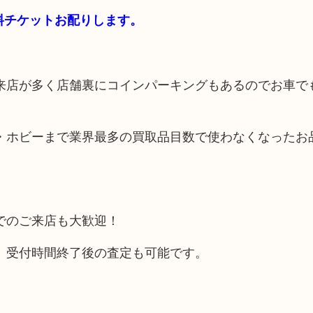
無料チケットお配りします。
来店が多く店舗裏にコインパーキングもあるのでお車で
・ホビーまで業界最多の買取品目数で使わなくなったお
でのご来店も大歓迎！
、受付時間終了後の査定も可能です。