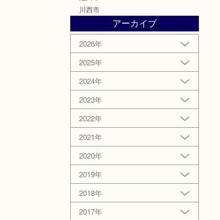
川西市
アーカイブ
2026年
2025年
2024年
2023年
2022年
2021年
2020年
2019年
2018年
2017年