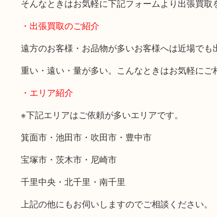
そんなときはお気軽に下記フォームより出張買取
・出張買取のご紹介
遠方のお客様・お品物が多いお客様へは近場でも
重い・遠い・量が多い。こんなときはお気軽にご
・エリア紹介
※下記エリアはご依頼が多いエリアです。
箕面市・池田市・吹田市・豊中市
宝塚市・茨木市・尼崎市
千里中央・北千里・南千里
上記の他にもお伺いしますのでご相談ください。