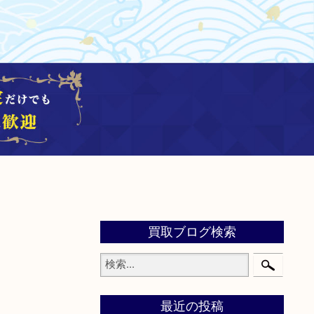
買取ブログ検索
最近の投稿