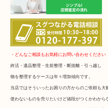
・どんなご相談もお気軽にお問い合わせください
終活・遺品整理・生前整理・断捨離・引っ越し
物を整理するケースは年々増加傾向です。
当店ではそういったお困りの方からのご依頼も大
使わないものを売りたいけど値段がつくかわから