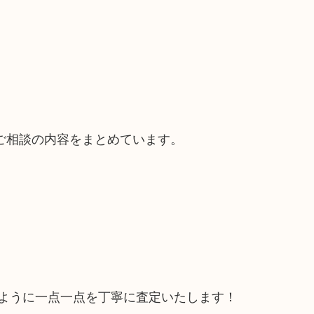
ご相談の内容をまとめています。
るように一点一点を丁寧に査定いたします！