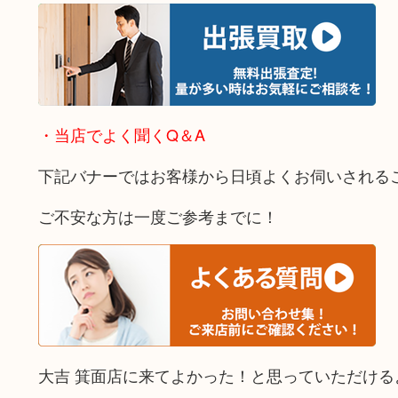
・当店でよく聞くQ＆A
下記バナーではお客様から日頃よくお伺いされる
ご不安な方は一度ご参考までに！
大吉 箕面店に来てよかった！と思っていただけ