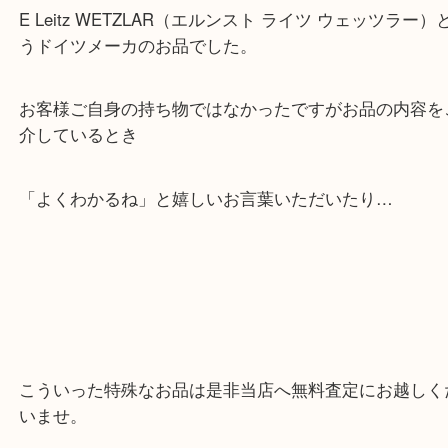
ちなみに今回のお品は
E Leitz WETZLAR（エルンスト ライツ ウェッツ
うドイツメーカのお品でした。
お客様ご自身の持ち物ではなかったですがお品の内
介しているとき
「よくわかるね」と嬉しいお言葉いただいたり…