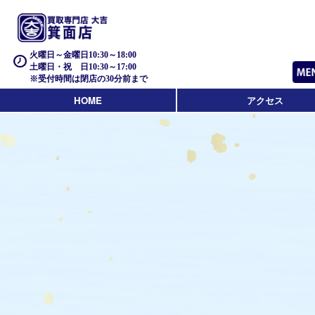
火曜日～金曜日10:30～18:00
土曜日・祝 日10:30～17:00
※受付時間は閉店の30分前まで
HOME
アクセス