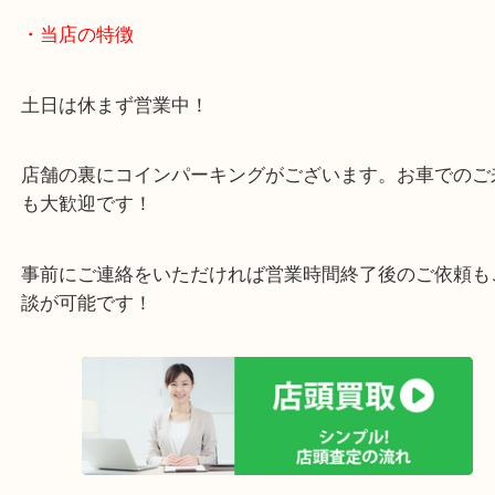
こういった特殊なお品は是非当店へ無料査定にお越
いませ。
・当店の特徴
土日は休まず営業中！
店舗の裏にコインパーキングがございます。お車で
も大歓迎です！