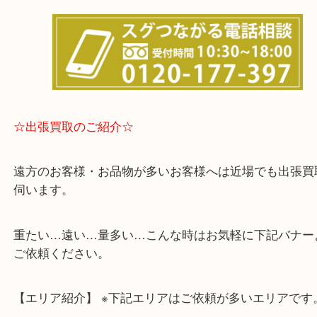
事前にご連絡をいただければ営業時間終了後のご依
談が可能です！
☆出張買取のご紹介☆