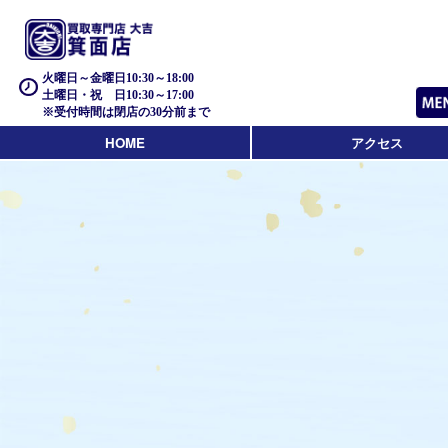
火曜日～金曜日10:30～18:00
土曜日・祝 日10:30～17:00
※受付時間は閉店の30分前まで
HOME
アクセス