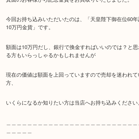
箕面のお客様から記念金貨をお買取りいたしました
今回お持ち込みいただいたのは、「天皇陛下御在位6
10万円金貨」です。
額面は10万円だし、銀行で換金すればいいのでは？
る方もいらっしゃるかもしれませんが
現在の価値は額面を上回っていますので売却を迷わ
方、