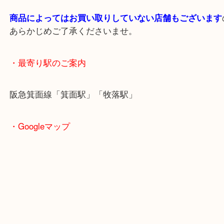
さい。
＿＿＿＿＿＿＿＿＿＿＿＿＿＿＿＿＿＿＿＿＿＿＿
＿＿＿＿＿＿
・ご注意ください
商品によってはお買い取りしていない店舗もござい
あらかじめご了承くださいませ。
・最寄り駅のご案内
阪急箕面線「箕面駅」「牧落駅」