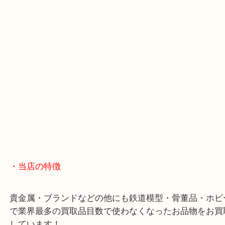
・Googleマップ