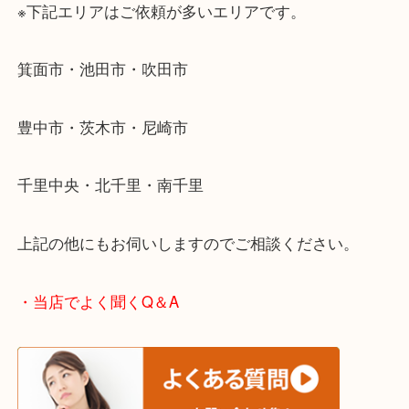
使わないものを売りたいけど値段がつくかわからな
そんなときはお気軽に下記フォームより出張買取を
ださい。
・エリア紹介
※下記エリアはご依頼が多いエリアです。