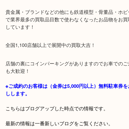
・Googleマップ