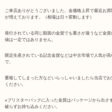
最近の金貨のお買取りです。