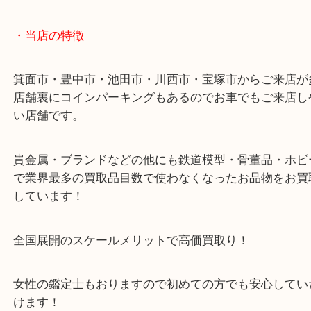
査定額をご提示するとご満足いただけました。
古美術品の多くは共箱（桐の箱）に入っているアイ
いです。
共箱や付属品は可能な限り一緒にお持ちください。
大吉 箕面店に来てよかった！と思っていただけるよ
一点を丁寧に査定いたします！
・ご注意ください
商品によってはお買い取りしていない店舗もござい