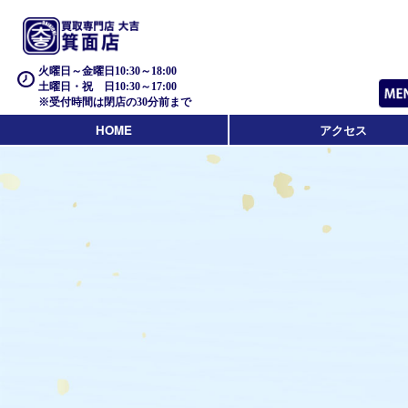
火曜日～金曜日10:30～18:00
土曜日・祝 日10:30～17:00
※受付時間は閉店の30分前まで
HOME
アクセス