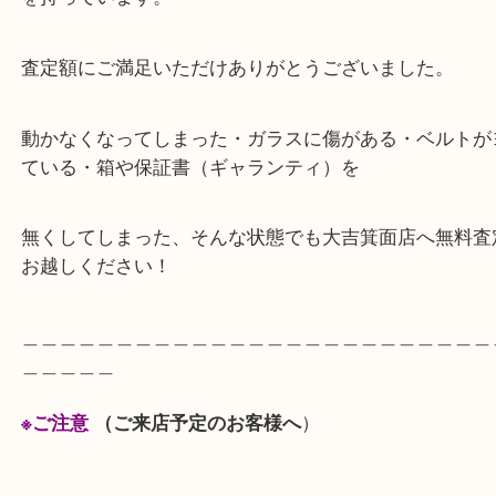
アンティークのレディースROLEXは現行モデルに
な装飾や経年変化による独特の風合いがあり、
時計コレクターやヴィンテージ好きの方にはたまら
を持っています。
査定額にご満足いただけありがとうございました。
動かなくなってしまった・ガラスに傷がある・ベル
ている・箱や保証書（ギャランティ）を
無くしてしまった、そんな状態でも大吉箕面店へ無
お越しください！