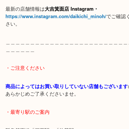
箕面のお客様からエルメス・メドールの腕時計をお
ました。
昔に買ったけれども、今はお使いにならないとの事
込みされました。
ブレスレット感覚でも付けられるので人気がありま
査定額にも喜んでいただきご成約ありがとうござい
使わない時計を売りたい時は当店へお越しください