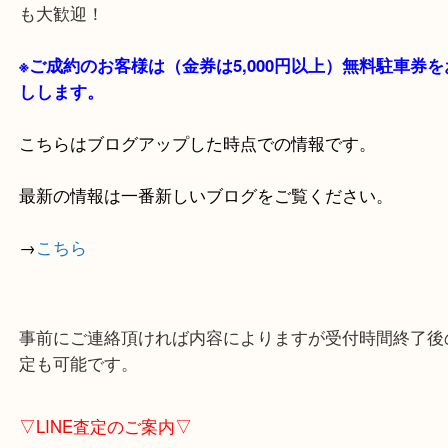
・当店の特徴