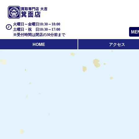
火曜日～金曜日10:30～18:00
土曜日・祝 日10:30～17:00
※受付時間は閉店の30分前まで
HOME
アクセス