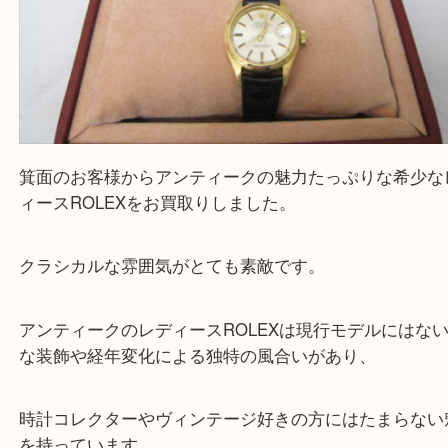
箕面のお客様からアンティークの魅力たっぷりな希
ィースROLEXをお買取りしました。
クラシカルな雰囲気がとても素敵です。