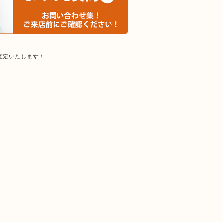
査定いたします！