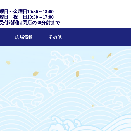
曜日～金曜日10:30～18:00
曜日・祝 日10:30～17:00
受付時間は閉店の30分前まで
店舗情報
その他