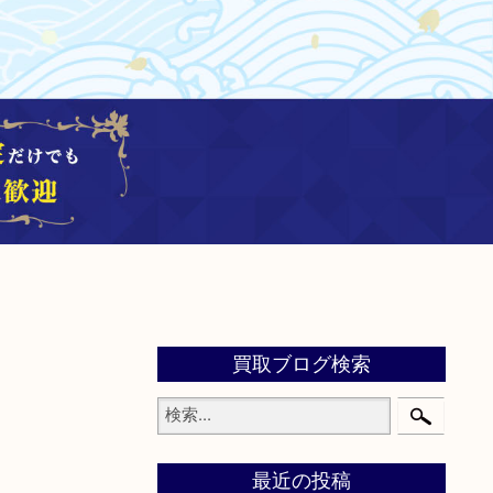
買取ブログ検索
最近の投稿