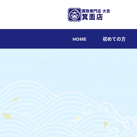
HOME
初めての方