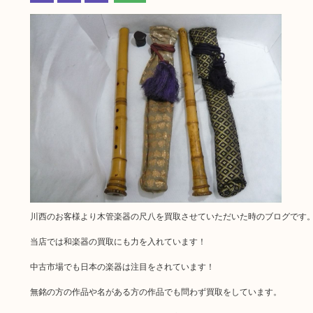
川西のお客様より木管楽器の尺八を買取させていただいた時のブログです
当店では和楽器の買取にも力を入れています！
中古市場でも日本の楽器は注目をされています！
無銘の方の作品や名がある方の作品でも問わず買取をしています。