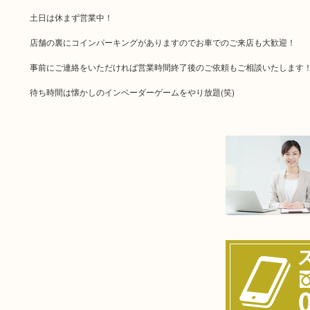
土日は休まず営業中！
店舗の裏にコインパーキングがありますのでお車でのご来店も大歓迎！
事前にご連絡をいただければ営業時間終了後のご依頼もご相談いたします
待ち時間は懐かしのインベーダーゲームをやり放題(笑)