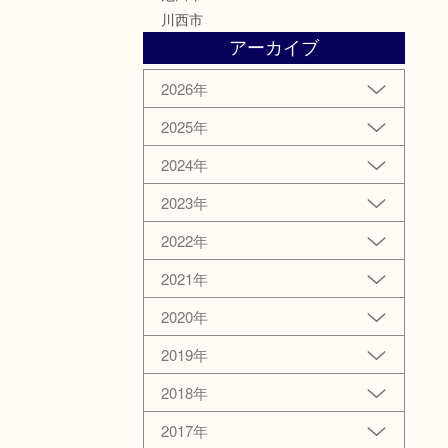
川西市
アーカイブ
2026年
2025年
2024年
2023年
2022年
2021年
2020年
2019年
2018年
2017年