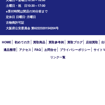
2026年
2025年
2024年
2023年
2022年
2021年
2020年
2019年
2018年
2017年