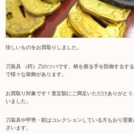
珍しいものをお買取りしました。
刀装具 （鍔）刀のツバです、柄を握る手を防御する
で様々な装飾があります。
お買取り対象です！査定額にご満足いただけありが