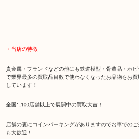
・当店の特徴