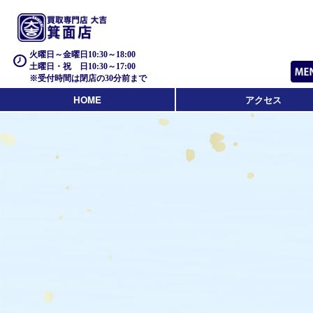
火曜日～金曜日10:30～18:00
土曜日・祝 日10:30～17:00
※受付時間は閉店の30分前まで
HOME
アクセス