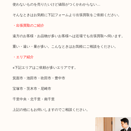
使わないものを売りたいけど値段がつくかわからない…
そんなときはお気軽に下記フォームより出張買取をご依頼ください。
・出張買取のご紹介
遠方のお客様・お品物が多いお客様へは近場でも出張買取へ伺います。
重い・遠い・量が多い。こんなときはお気軽にご相談をください。
・エリア紹介
※下記エリアはご依頼が多いエリアです。
箕面市・池田市・吹田市・豊中市
宝塚市・茨木市・尼崎市
千里中央・北千里・南千里
上記の他にもお伺いしますのでご相談ください。