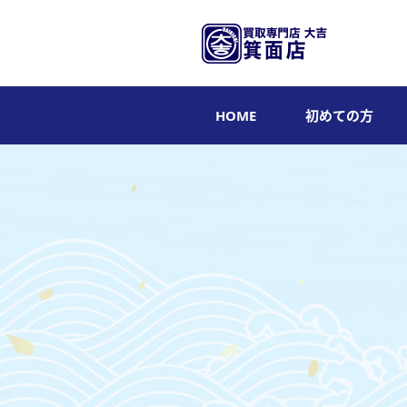
HOME
初めての方