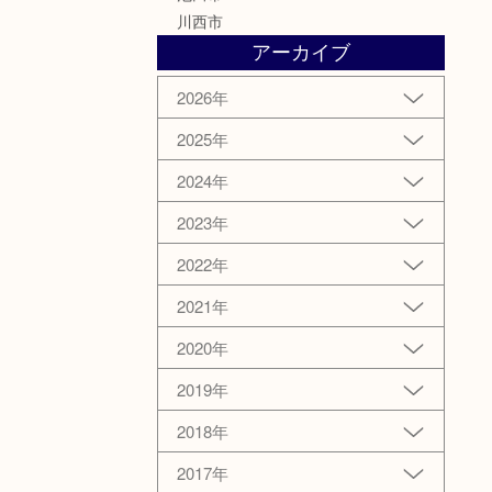
川西市
アーカイブ
2026年
2025年
2024年
2023年
2022年
2021年
2020年
2019年
2018年
2017年