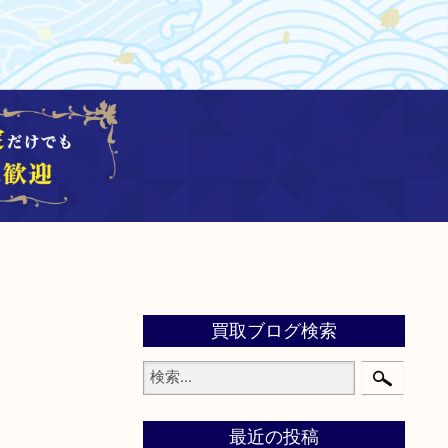
買取ブログ検索
最近の投稿