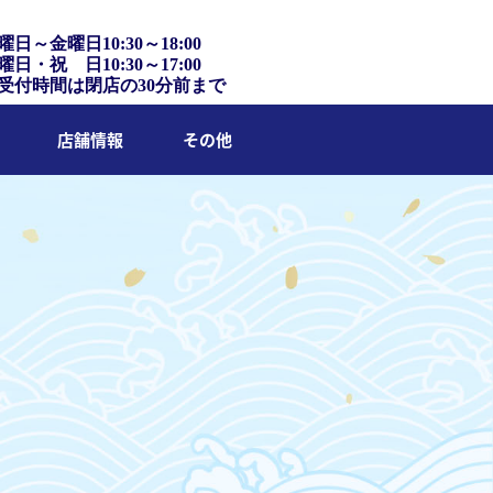
曜日～金曜日10:30～18:00
曜日・祝 日10:30～17:00
受付時間は閉店の30分前まで
店舗情報
その他