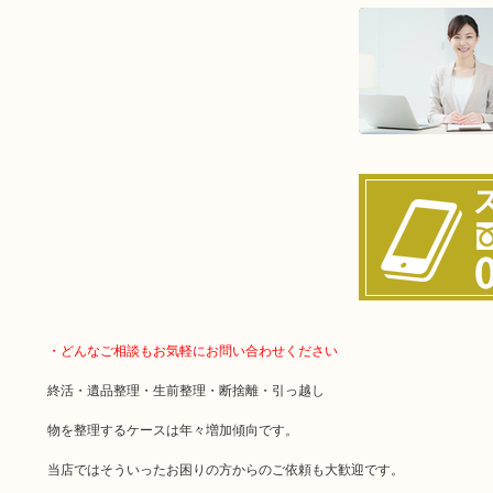
・どんなご相談もお気軽にお問い合わせください
終活・遺品整理・生前整理・断捨離・引っ越し
物を整理するケースは年々増加傾向です。
当店ではそういったお困りの方からのご依頼も大歓迎です。