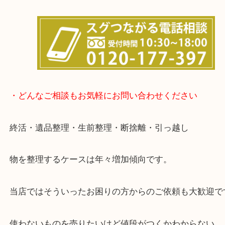
事前にご連絡をいただければ内容にもよりますが、
終了後の査定も可能です。
・どんなご相談もお気軽にお問い合わせください