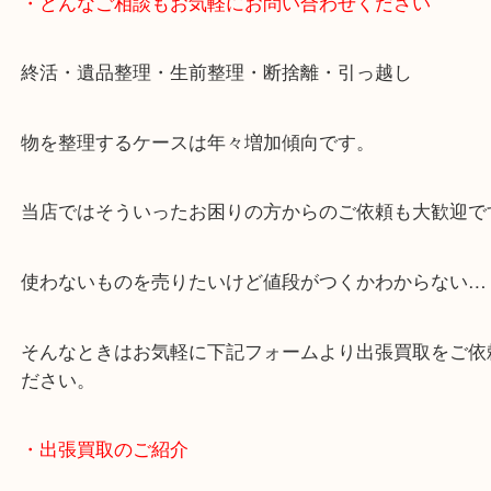
けます！
土日は休まず営業中！
店舗の裏にコインパーキングがありますのでお車で
も大歓迎！
事前にご連絡をいただければ営業時間終了後のご依
談いたします！