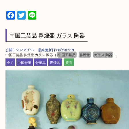
設定の中にあるネームタグからネームタグをスキャ
ていただき
当店の下記画面をスキャンしてください！