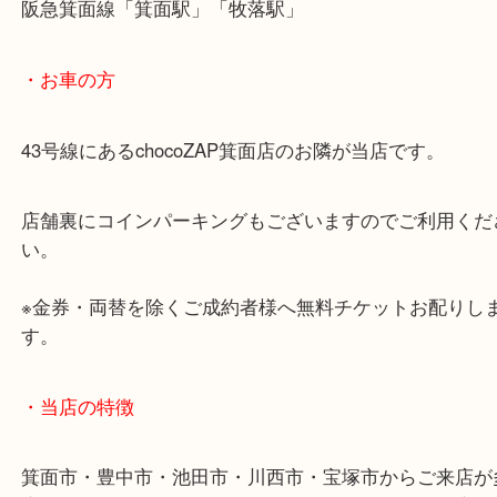
査定額をご提示するとご満足いただけました。
当店では貴金属や時計などの主要商品以外にも骨董
術品まで幅広くお買取 させていただいて
す。
ご自身でよくわからない物は、捨てる前に是非当店
込みください。
・ご注意ください
商品によってはお買い取りしていない店舗もござい
あらかじめご了承くださいませ。