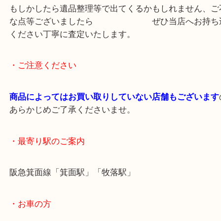
しゃいます。
査定額をご提示するとご満足いただけました。
もしかしたら遺品整理等で出てくるかもしれません
な点等ございましたら ぜひ当店へお持
ください丁寧に査定いたします。
・ご注意ください
商品によってはお買い取りしていない店舗もござい
あらかじめご了承くださいませ。
・最寄り駅のご案内