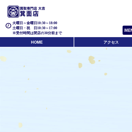
火曜日～金曜日10:30～18:00
土曜日・祝 日10:30～17:00
※受付時間は閉店の30分前まで
HOME
アクセス