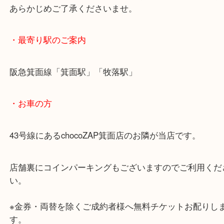
箕面のお客様から、中国古玩銀製宝飾箱をお買取り
た。