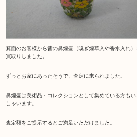
箕面のお客様から昔の鼻煙壷（嗅ぎ煙草入や香水入
買取りしました。
ずっとお家にあったそうで、査定に来られました。
鼻煙壷は美術品・コレクションとして集めている方