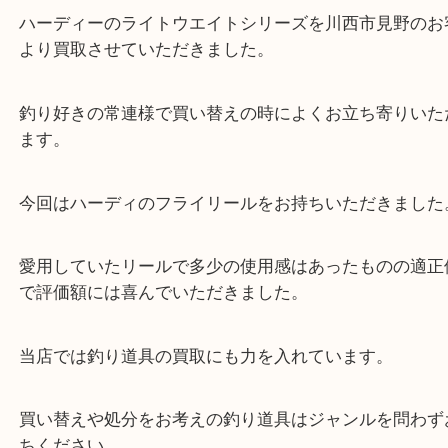
ハーディーのライトウエイトシリーズを川西市見野
より買取させていただきました。
釣り好きの常連様で買い替えの時によくお立ち寄り
ます。
今回はハーディのフライリールをお持ちいただきま