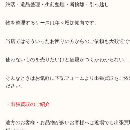
・どんなご相談もお気軽にお問い合わせください
終活・遺品整理・生前整理・断捨離・引っ越し
物を整理するケースは年々増加傾向です。