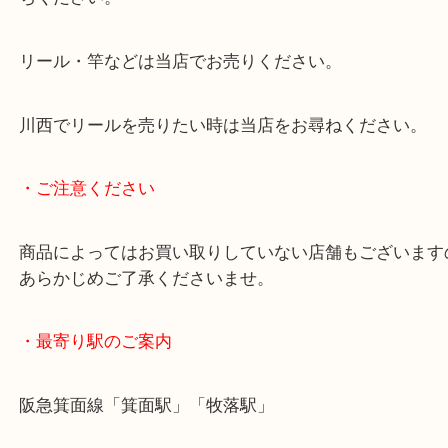
愛用していたリールで多少の使用感はあったものの
で評価額には喜んでいただきました。
当店では釣り道具の買取にも力を入れています。
買い替えや処分をお考えの釣り道具はジャンルを問
ちください。
リール・竿などは当店でお売りください。
川西でリールを売りたい時は当店をお尋ねください
・ご注意ください