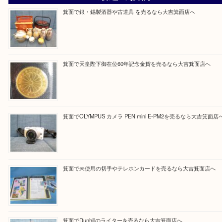
Facebook
Twitter
Line
買取ブログ検索