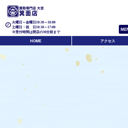
火曜日～金曜日10:30～18:00
土曜日・祝 日10:30～17:00
※受付時間は閉店の30分前まで
HOME
アクセス