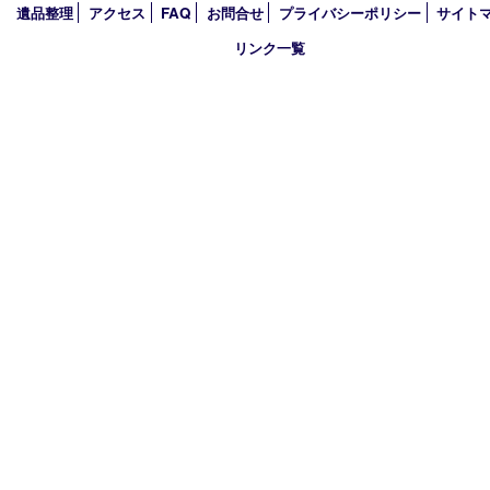
2023年
2022年
2021年
2020年
2019年
2018年
2017年
買取大吉 箕面店