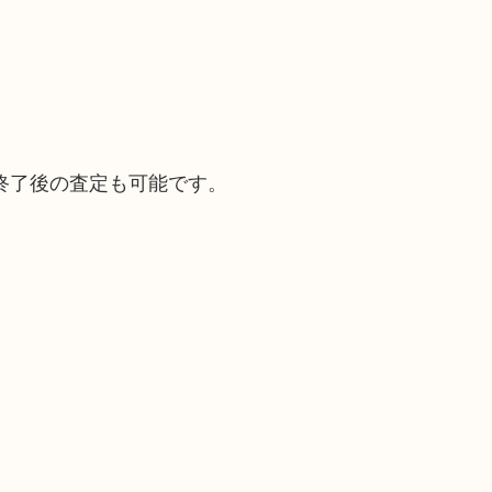
終了後の査定も可能です。