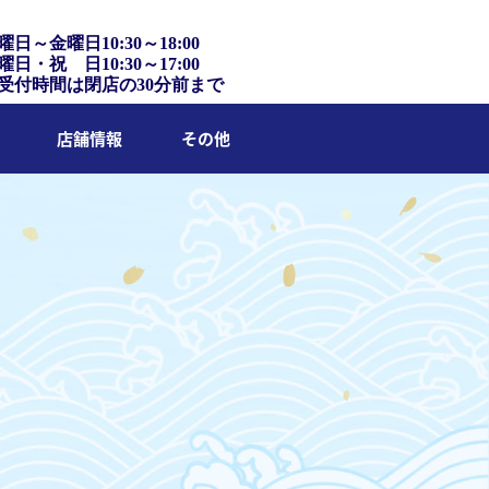
曜日～金曜日10:30～18:00
曜日・祝 日10:30～17:00
受付時間は閉店の30分前まで
店舗情報
その他