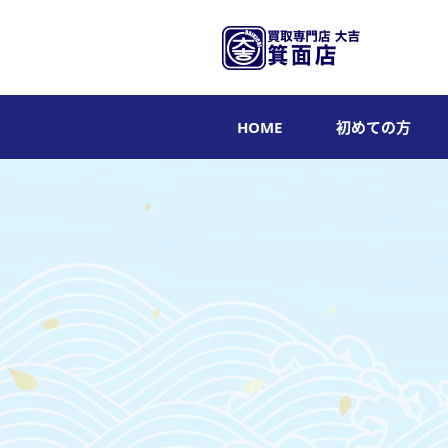
HOME
初めての方