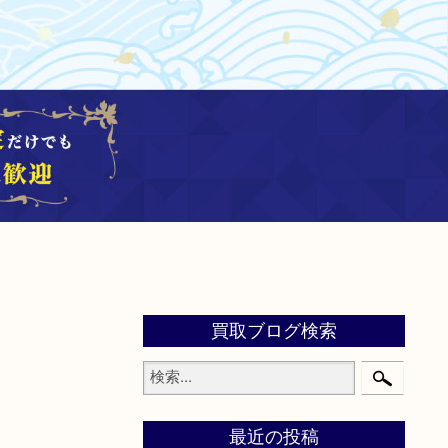
買取ブログ検索
最近の投稿