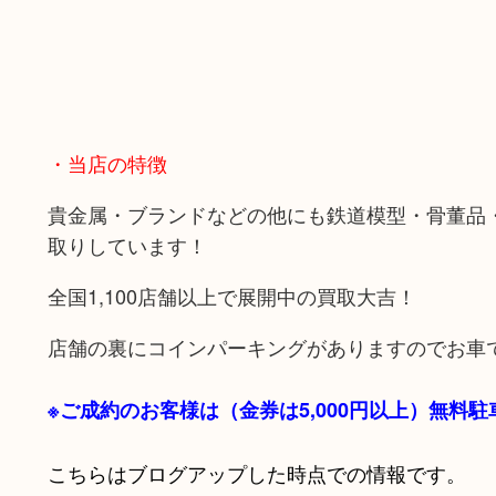
・当店の特徴
貴金属・ブランドなどの他にも鉄道模型・骨董品
取りしています！
全国1,100店舗以上で展開中の買取大吉！
店舗の裏にコインパーキングがありますのでお車
※ご成約のお客様は（金券は
5,000円以上）無料
こちらはブログアップした時点での情報です。