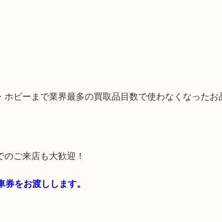
・ホビーまで業界最多の買取品目数で使わなくなったお
でのご来店も大歓迎！
駐車券をお渡しします。