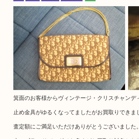
箕面のお客様からヴィンテージ・クリスチャンデ
止め金具がゆるくなってましたがお買取りできま
査定額にご満足いただけありがとうございました