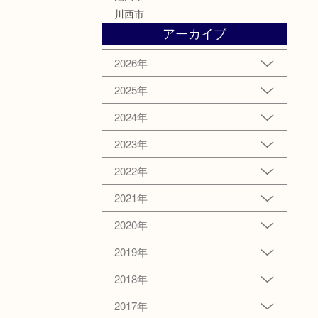
川西市
アーカイブ
2026年
2025年
2024年
2023年
2022年
2021年
2020年
2019年
2018年
2017年