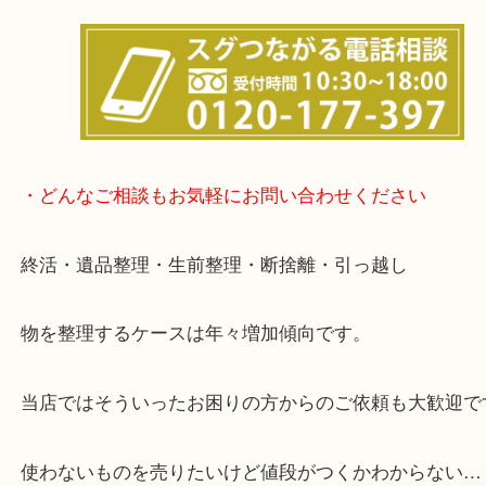
も大歓迎！
事前にご連絡をいただければ営業時間終了後のご依
談いたします！