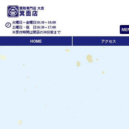
火曜日～金曜日10:30～18:00
土曜日・祝 日10:30～17:00
※受付時間は閉店の30分前まで
HOME
アクセス