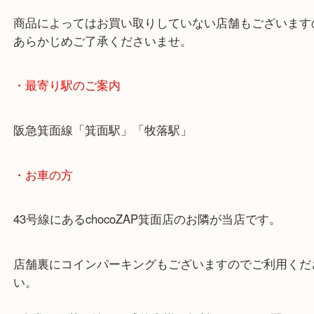
練習用で買った楽器から本番で使う大切な楽器まで
取をさせていただきます！
ケースなしの本体のみでも大丈夫です。
・ご注意ください
商品によってはお買い取りしていない店舗もござい
あらかじめご了承くださいませ。
・最寄り駅のご案内
阪急箕面線「箕面駅」「牧落駅」