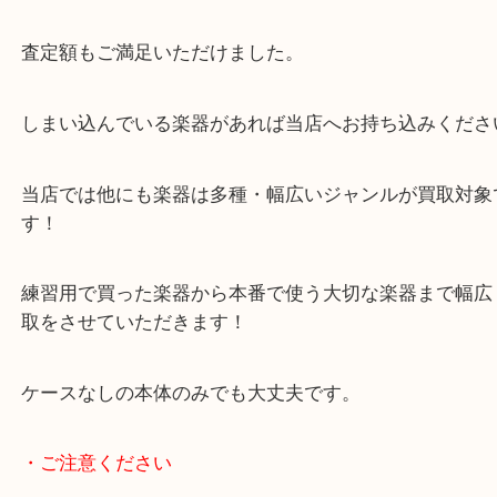
丁寧に査定し査定額をご提示するとご満足いただけ
めずらし楽器や古い楽器は壊れていても部品取りな
もございます。
査定額もご満足いただけました。
しまい込んでいる楽器があれば当店へお持ち込みく
当店では他にも楽器は多種・幅広いジャンルが買取
す！