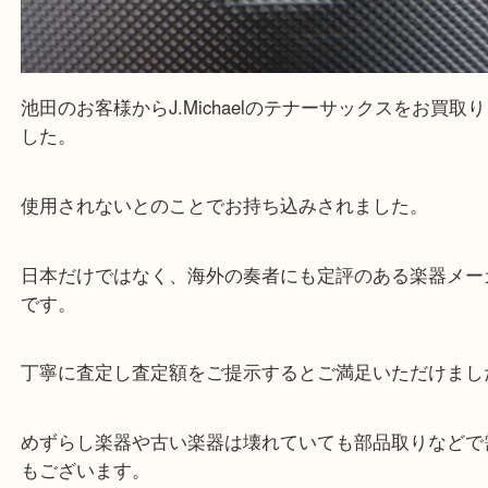
池田のお客様からJ.Michaelのテナーサックスをお
した。
使用されないとのことでお持ち込みされました。
日本だけではなく、海外の奏者にも定評のある楽器
です。