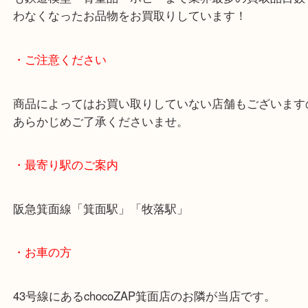
ーズで、国内外のプレイヤーから高い評価を獲得し
呼ばれるモデルです。
査定額もご満足いただけました！
めずらしい楽器は壊れていても部品取りなどで需要
ます。
しまい込んでいるお品があれば当店へお持ち込みく
当店ではどれだけ大量にお品があっても一点一点丁
し金額を提示いたします。