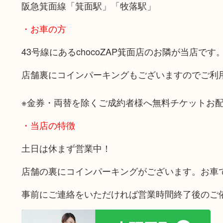
阪急箕面線「箕面駅」「牧落駅」
・お車の方
43号線にあるchocoZAP箕面店のお隣が当店です
店舗裏にコインパーキングもございますのでご利
※金券・両替を除くご成約者様へ無料チケットお
・当店の特徴
土日は休まず営業中！
店舗の裏にコインパーキングがございます。お車
事前にご連絡をいただければ営業時間終了後のご