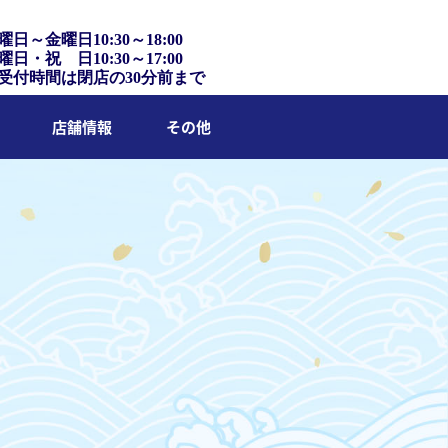
曜日～金曜日10:30～18:00
曜日・祝 日10:30～17:00
受付時間は閉店の30分前まで
店舗情報
その他