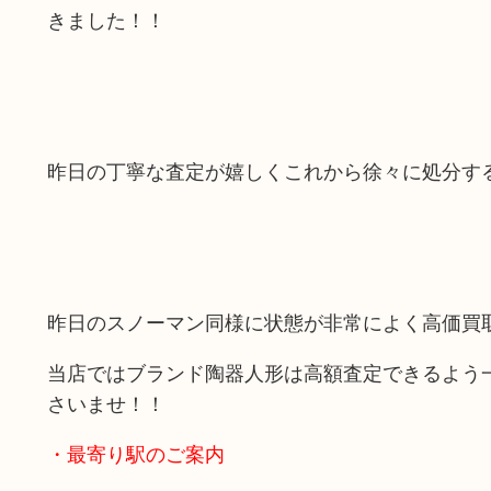
きました！！
昨日の丁寧な査定が嬉しくこれから徐々に処分す
昨日のスノーマン同様に状態が非常によく高価買取さ
当店ではブランド陶器人形は高額査定できるよう
さいませ！！
・最寄り駅のご案内