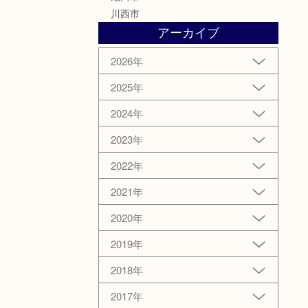
川西市
アーカイブ
2026年
2025年
2024年
2023年
2022年
2021年
2020年
2019年
2018年
2017年