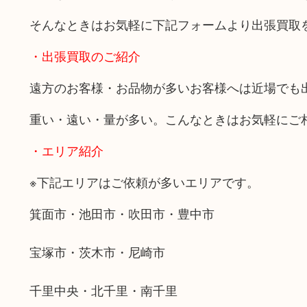
そんなときはお気軽に下記フォームより出張買取
・出張買取のご紹介
遠方のお客様・お品物が多いお客様へは近場でも
重い・遠い・量が多い。こんなときはお気軽にご
・エリア紹介
※下記エリアはご依頼が多いエリアです。
箕面市・池田市・吹田市・豊中市
宝塚市・茨木市・尼崎市
千里中央・北千里・南千里