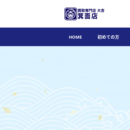
HOME
初めての方