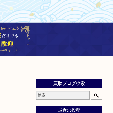
買取ブログ検索
最近の投稿