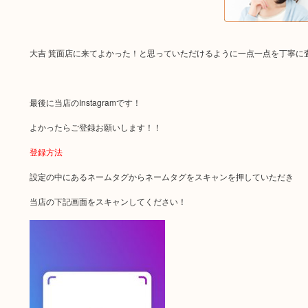
大吉 箕面店に来てよかった！と思っていただけるように一点一点を丁寧に
最後に当店のInstagramです！
よかったらご登録お願いします！！
登録方法
設定の中にあるネームタグからネームタグをスキャンを押していただき
当店の下記画面をスキャンしてください！