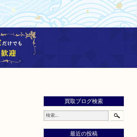
買取ブログ検索
最近の投稿