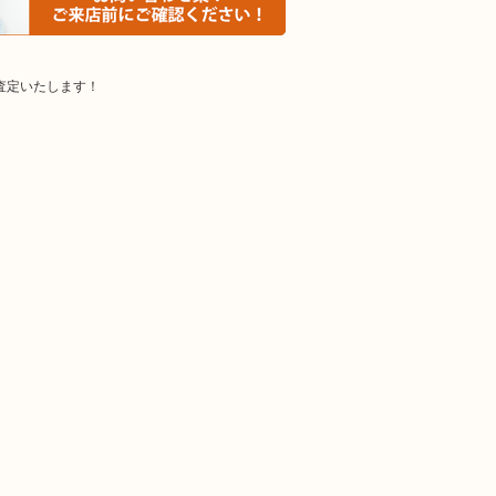
査定いたします！