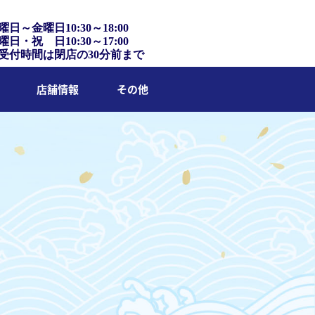
曜日～金曜日10:30～18:00
曜日・祝 日10:30～17:00
受付時間は閉店の30分前まで
店舗情報
その他