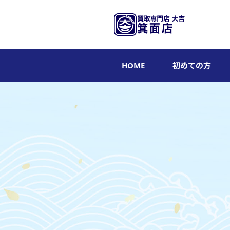
HOME
初めての方