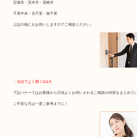
宝塚市・茨木市・尼崎市
千里中央・北千里・南千里
上記の他にもお伺いしますのでご相談ください。
・当店でよく聞くQ＆A
下記バナーではお客様から日頃よくお伺いされるご相談の内容をまとめて
ご不安な方は一度ご参考までに！