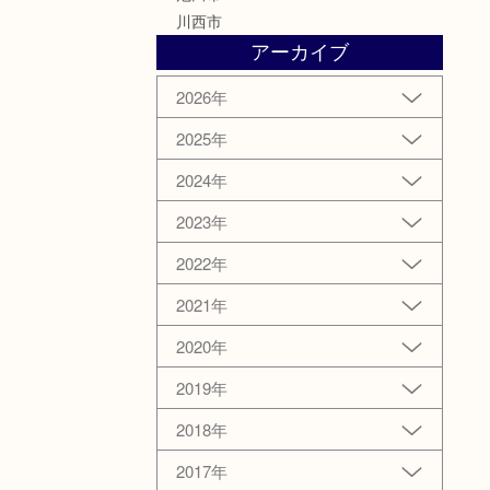
川西市
アーカイブ
2026年
2025年
2024年
2023年
2022年
2021年
2020年
2019年
2018年
2017年