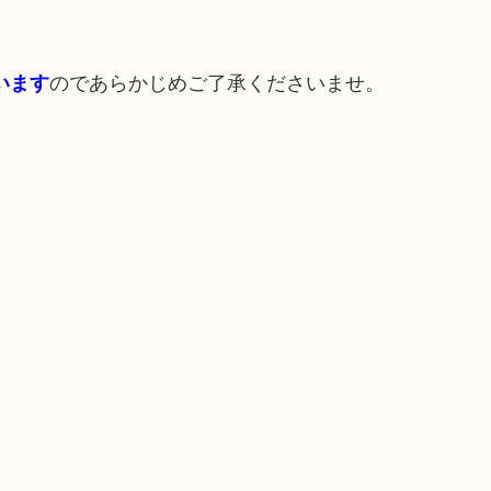
のであらかじめご了承くださいませ。
います