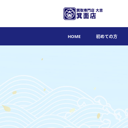
HOME
初めての方