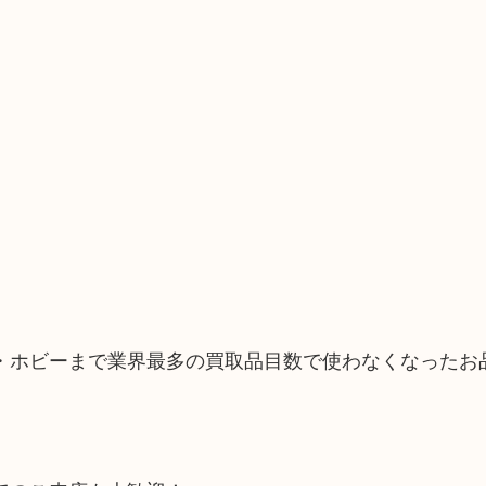
・ホビーまで業界最多の買取品目数で使わなくなったお