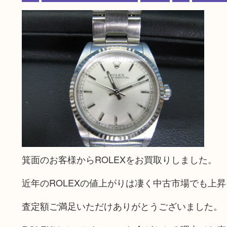
箕面のお客様からROLEXをお買取りしました。
近年のROLEXの値上がりは凄く中古市場でも上
査定額ご満足いただけありがとうございました。