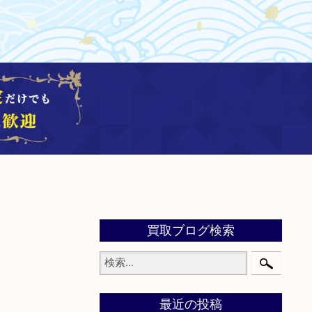
買取ブログ検索
最近の投稿