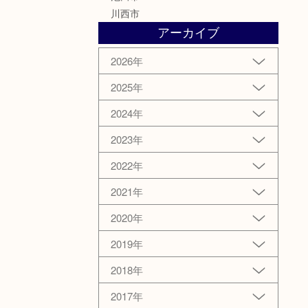
川西市
アーカイブ
2026年
2025年
2024年
2023年
2022年
2021年
2020年
2019年
2018年
2017年