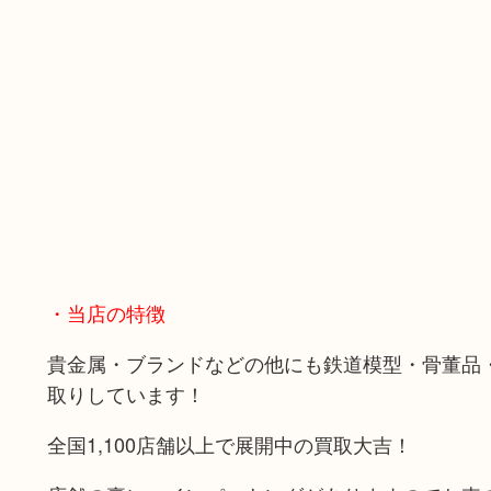
・当店の特徴
貴金属・ブランドなどの他にも鉄道模型・骨董品
取りしています！
全国1,100店舗以上で展開中の買取大吉！