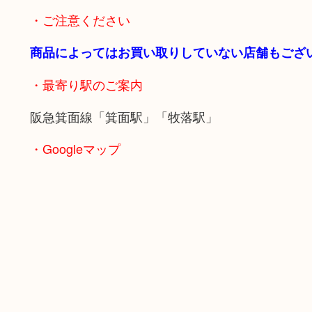
・ご注意ください
商品によってはお買い取りしていない店舗もござ
・最寄り駅のご案内
阪急箕面線「箕面駅」「牧落駅」
・Googleマップ