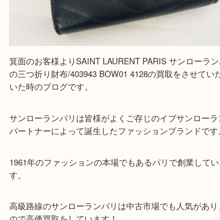
箕面のお客様よりSAINT LAURENT PARIS サンロ
の三つ折り財布/403943 BOW01 4128の買取をさ
いた時のブログです。
サンローランパリは皆様がよくご存じのイブサンロ
パートナーによって誕生したファッションブランド