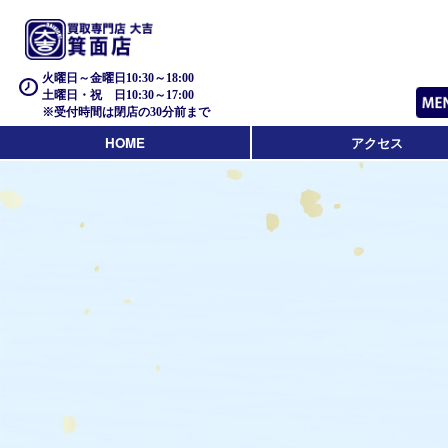
火曜日～金曜日10:30～18:00
土曜日・祝 日10:30～17:00
※受付時間は閉店の30分前まで
HOME
アクセス