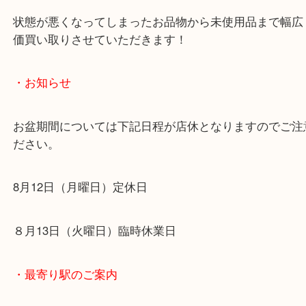
イヴサンローラン 2WAYショルダーバッグのお買取
です！
本日は豊中市の方より人気ブランドのショルダーバ
売りいただきました。
状態もよく査定額にもご満足いただきました。