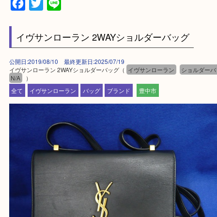
当店の下記画面をスキャンしてください！