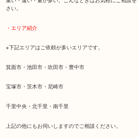
使わないものを売りたいけど値段がつくかわからな
そんなときはお気軽に下記フォームより出張買取を
ださい。
・出張買取のご紹介
遠方のお客様・お品物が多いお客様へは近場でも出
伺います。
重い・遠い・量が多い。こんなときはお気軽にご相
さい。
・エリア紹介