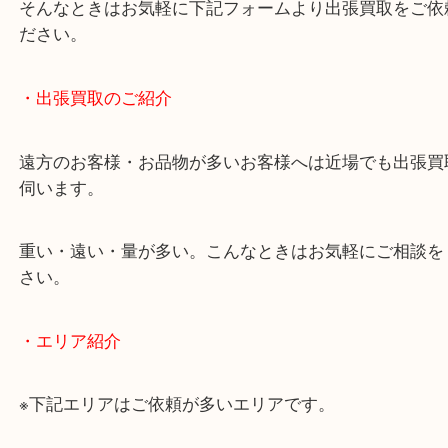
・どんなご相談もお気軽にお問い合わせください
終活・遺品整理・生前整理・断捨離・引っ越し