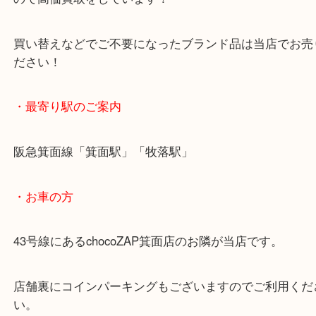
1961年のファッションの本場でもあるパリで創業し
す。
高級路線のサンローランパリは中古市場でも人気が
ので高価買取をしています！
買い替えなどでご不要になったブランド品は当店で
ださい！
・最寄り駅のご案内
阪急箕面線「箕面駅」「牧落駅」