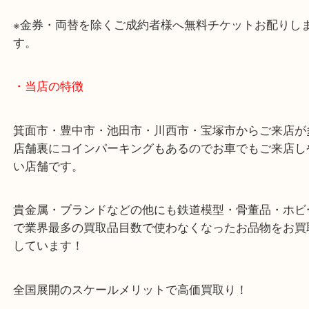
・お車の方
43号線にあるchocoZAP箕面店のお隣が当店です。
店舗裏にコインパーキングもございますのでご利用
い。
※金券・両替を除くご成約者様へ無料チケットお配
す。
・当店の特徴
箕面市・豊中市・池田市・川西市・宝塚市からご来
店舗裏にコインパーキングもあるのでお車でもご来