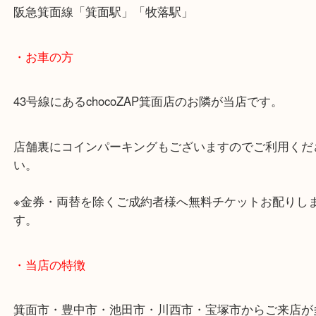
イブサンローランは国内外を問わず需要があります
でお買い取りさせていただきます。
状態が悪くなってしまったお品物から未使用品まで
価買い取りさせていただきます！
・お知らせ
お盆期間については下記日程が店休となりますので
ださい。
8月12日（月曜日）定休日