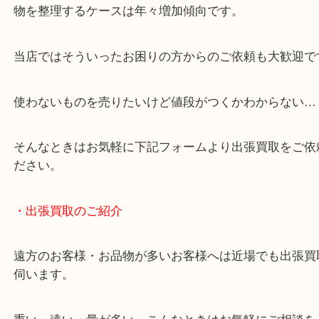
・どんなご相談もお気軽にお問い合わせください
終活・遺品整理・生前整理・断捨離・引っ越し
物を整理するケースは年々増加傾向です。
当店ではそういったお困りの方からのご依頼も大歓