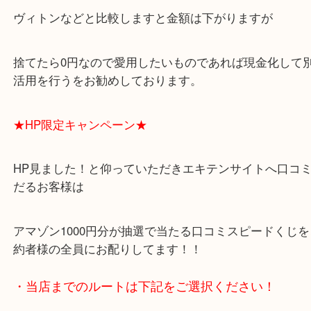
箕面市周辺地域のみなさまこんにちは！買取専門店
店です。