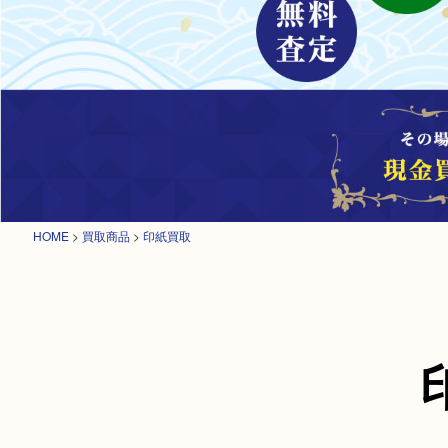
HOME
>
買取商品
>
印紙買取