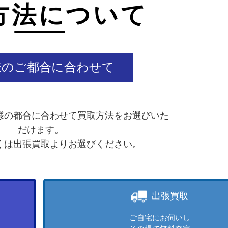
方法について
様のご都合に合わせて
様の都合に合わせて買取方法をお選びいた
だけます。
くは出張買取よりお選びください。
出張買取
ご自宅にお伺いし