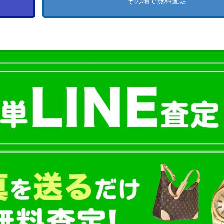
その場で無料査定