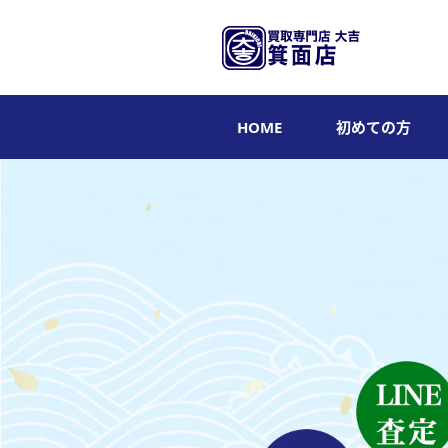
HOME
初めての方