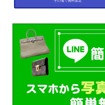
その場で無料査定