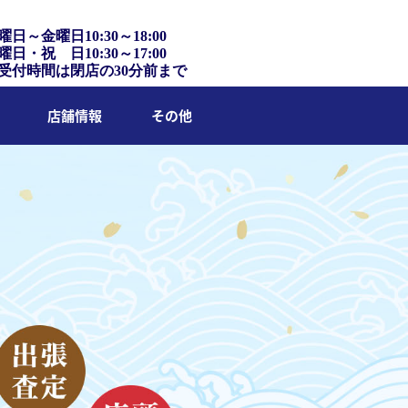
曜日～金曜日10:30～18:00
曜日・祝 日10:30～17:00
受付時間は閉店の30分前まで
店舗情報
その他