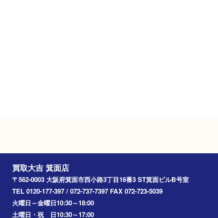
Googleマップ