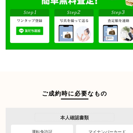
出張買取
その場で無料査定