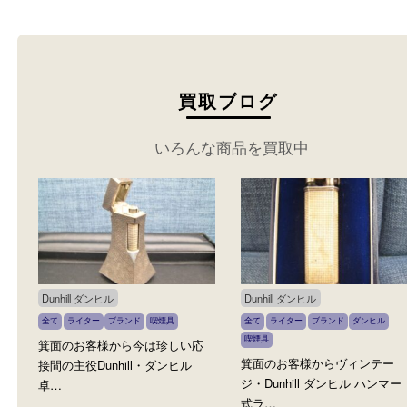
買取ブログ
いろんな商品を買取中