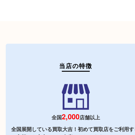
初めての方