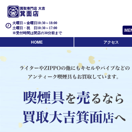
火曜日～金曜日10:30～18:00
土曜日・祝 日10:30～17:00
※受付時間は閉店の30分前まで
HOME
アクセス