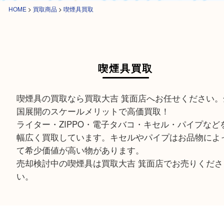
HOME
>
買取商品
>
喫煙具買取
喫煙具買取
喫煙具の買取なら買取大吉 箕面店へお任せくださ
国展開のスケールメリットで高価買取！
ライター・ZIPPO・電子タバコ・キセル・パイプ
幅広く買取しています。キセルやパイプはお品物
て希少価値が高い物があります。
売却検討中の喫煙具は買取大吉 箕面店でお売りく
い。