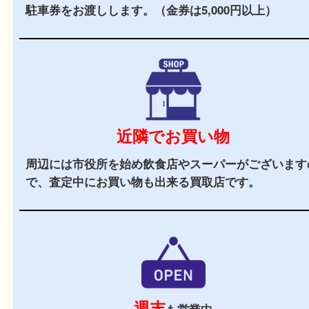
お客様でも安心してご来店いただけます。
立地
阪急バス「箕面警察前」バス停前に店舗がござい
周辺にはスーパーも多くお買い物にも便利な立地