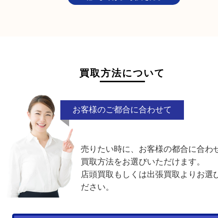
使用感が強い楽器も売れますか？
もちろんお買取しております。使用感も問わず承り
で、お気軽にお持ち込みください。
他のよくあるご質問を見る
買取方法について