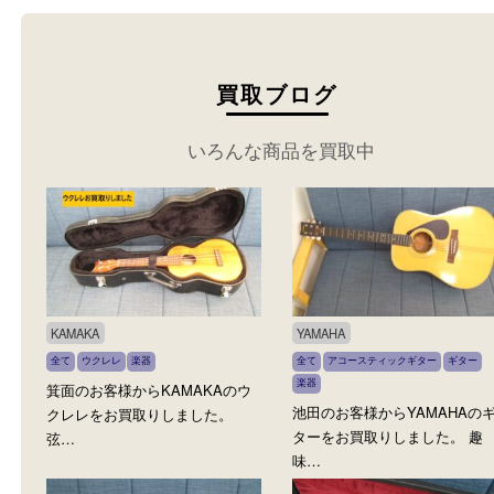
買取ブログ
いろんな商品を買取中
KAMAKA
YAMAHA