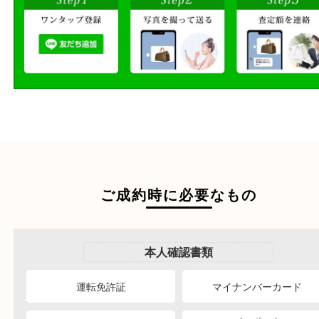
その場で無料査定