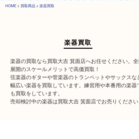
HOME
>
買取商品
>
楽器買取
楽器買取
楽器の買取なら買取大吉 箕面店へお任せください
展開のスケールメリットで高価買取！
弦楽器のギターや管楽器のトランペットやサック
幅広い楽器を買取しています。練習用や本番用の
も買取をしています。
売却検討中の楽器は買取大吉 箕面店でお売りくだ