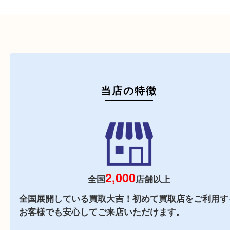
初めての方