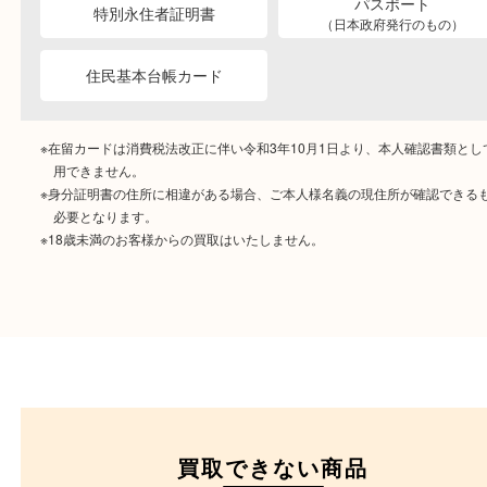
ご成約時に必要なもの
本人
確認書類
運転免許証
マイナンバーカー
パスポート
特別永住者証明書
（日本政府発行のもの
住民基本台帳カード