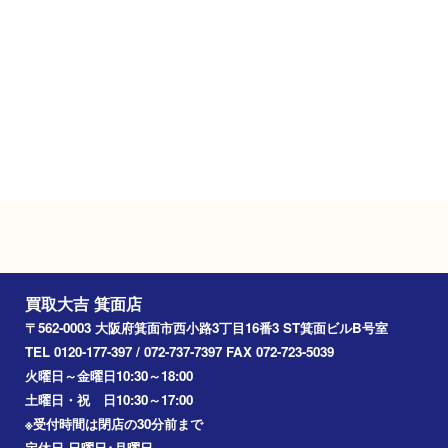
Googleマップ