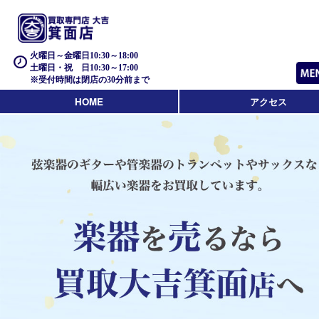
火曜日～金曜日10:30～18:00
土曜日・祝 日10:30～17:00
※受付時間は閉店の30分前まで
HOME
アクセス