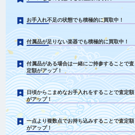
楽器について
ケースなしの状態でも積極的に買取中！
お手入れ不足の状態でも積極的に買取中！
付属品が足りない楽器でも積極的に買取中
付属品がある場合は一緒にご持参すること