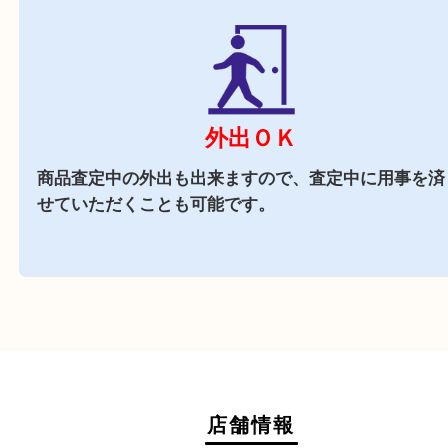
近隣でお買い物
周辺には市役所を始め飲食店やスーパーがござい
で、査定中にお買い物も出来る買取店です。
週末
も営業中