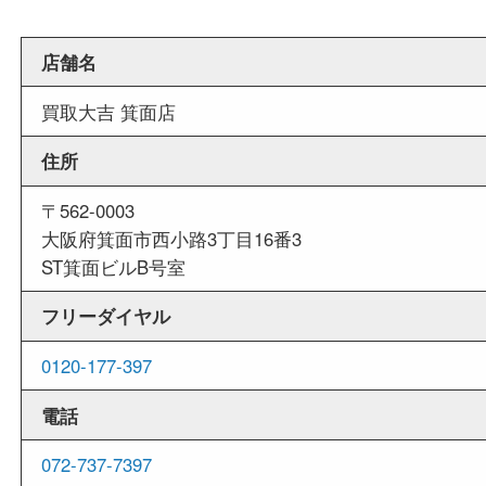
当店は週末も営業しております。平日にはご来店
いお客様にもご利用しやすい買取専門店です。
外出ＯＫ
商品査定中の外出も出来ますので、査定中に用事
せていただくことも可能です。