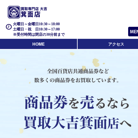
火曜日～金曜日10:30～18:00
土曜日・祝 日10:30～17:00
※受付時間は閉店の30分前まで
HOME
アクセス