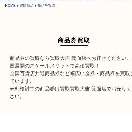
HOME
>
買取商品
>
商品券買取
商品券買取
商品券の買取なら買取大吉 箕面店へお任せくださ
国展開のスケールメリットで高価買取！
全国百貨店共通商品券など幅広い金券・商品券を
ています。
売却検討中の商品券は買取買取大吉 箕面店でお売
さい。