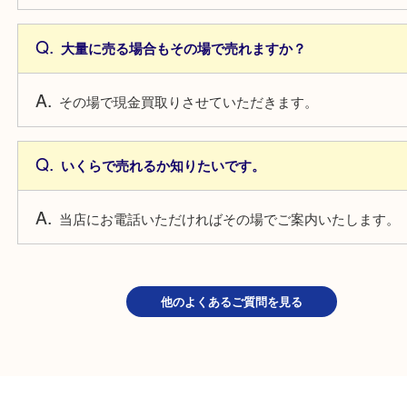
よくあるご質問
少量でも売れますか？
もちろん一枚からでもお買取しています。
大量に売る場合もその場で売れますか？
その場で現金買取りさせていただきます。
いくらで売れるか知りたいです。