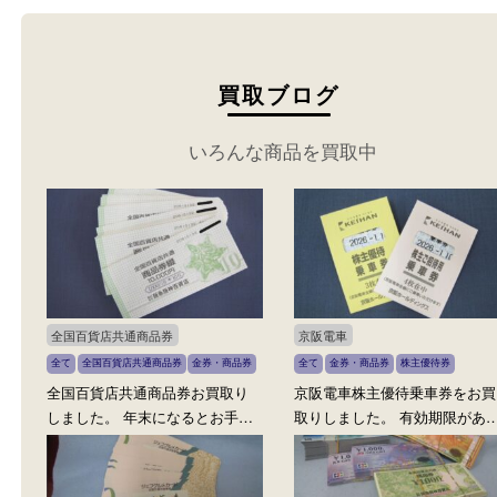
買取ブログ
いろんな商品を買取中
全国百貨店共通商品券
京阪電車