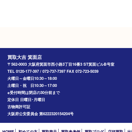
Googleマップ