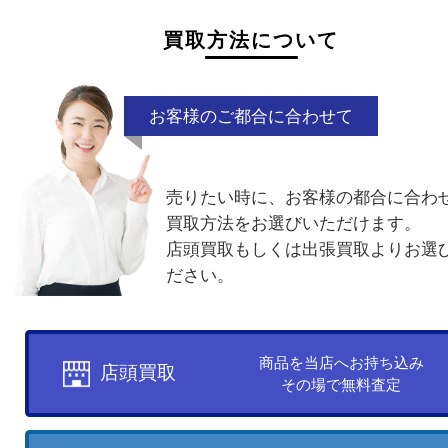
当店にお電話いただければその場でご案内いたしま
他のよくあるご質問を見る
買取方法について
お客様のご都合に合わせて
売りたい時に、お客様の都合に