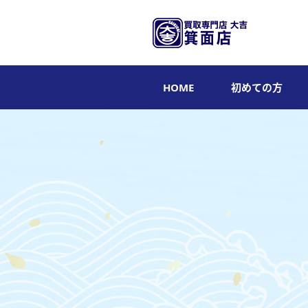
HOME
初めての方