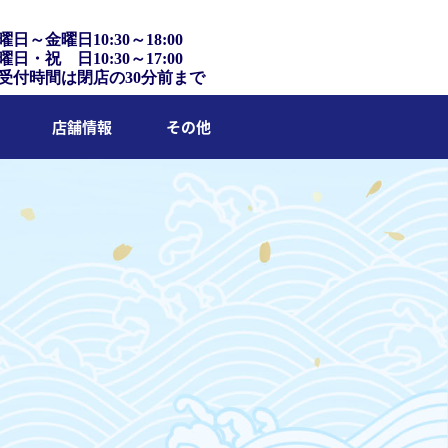
曜日～金曜日10:30～18:00
曜日・祝 日10:30～17:00
受付時間は閉店の30分前まで
店舗情報
その他