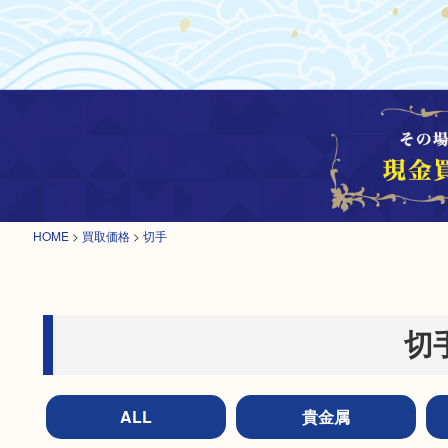
HOME
>
買取価格
>
切手
切
ALL
貴金属